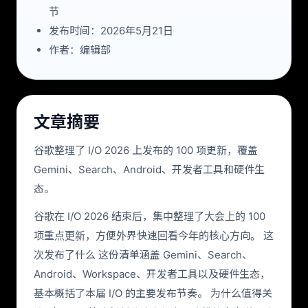
节
发布时间：2026年5月21日
作者：编辑部
文章摘要
谷歌整理了 I/O 2026 上发布的 100 项更新，覆盖
Gemini、Search、Android、开发者工具和硬件生
态。
谷歌在 I/O 2026 结束后，集中整理了大会上的 100
项重点更新，方便外界快速回看今年的核心方向。 这
次发布了什么 这份清单涵盖 Gemini、Search、
Android、Workspace、开发者工具以及硬件生态，
基本概括了本届 I/O 的主要发布节奏。 为什么值得关