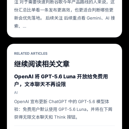
注 对于需要快速判断谷歌今年产品路线的人来说，这
份汇总比单看一条发布更高效，也更适合判断哪些更
新会优先落地。 后续关注 后续重点看 Gemini、AI 搜
索、…
RELATED ARTICLES
继续阅读相关文章
OpenAI 将 GPT-5.6 Luna 开放给免费用
户，文本聊天不再设限
AI
OpenAI 宣布更新 ChatGPT 中的 GPT-5.6 模型体
验：免费用户默认使用 GPT-5.6 Luna，并将在下周
获得无限文本聊天和 Think 按钮。