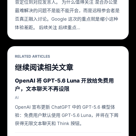
音定位到对应发言人。 为什么值得关注 混合办公里
最难解决的问题不是能不能开会，而是远程参会者是
否真正融入讨论。Google 这次的重点就是缩小这种
体验差距。 后续关注 后续重点…
RELATED ARTICLES
继续阅读相关文章
OpenAI 将 GPT-5.6 Luna 开放给免费用
户，文本聊天不再设限
AI
OpenAI 宣布更新 ChatGPT 中的 GPT-5.6 模型体
验：免费用户默认使用 GPT-5.6 Luna，并将在下周
获得无限文本聊天和 Think 按钮。