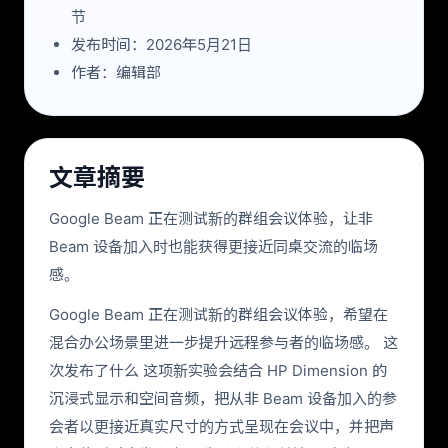
节
发布时间：2026年5月21日
作者：编辑部
文章摘要
Google Beam 正在测试新的群组会议体验，让非
Beam 设备加入时也能获得更接近同桌交流的临场
感。
Google Beam 正在测试新的群组会议体验，希望在
混合办公场景里进一步提升远程参与者的临场感。 这
次发布了什么 这项新实验会结合 HP Dimension 的
沉浸式显示和空间音频，把从非 Beam 设备加入的参
会者以更接近真实尺寸的方式呈现在会议中，并把声