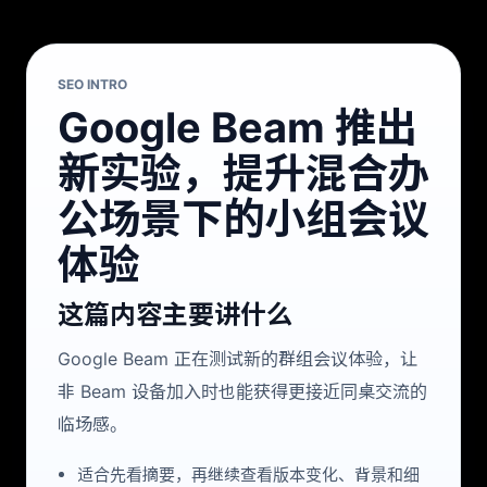
SEO INTRO
Google Beam 推出
新实验，提升混合办
公场景下的小组会议
体验
这篇内容主要讲什么
Google Beam 正在测试新的群组会议体验，让
非 Beam 设备加入时也能获得更接近同桌交流的
临场感。
适合先看摘要，再继续查看版本变化、背景和细