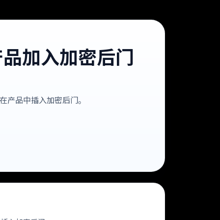
使产品加入加密后门
示不会在产品中插入加密后门。