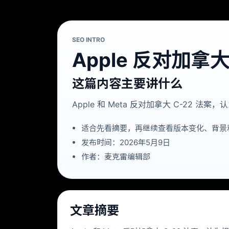
SEO INTRO
Apple 反对加
这篇内容主要讲什么
Apple 和 Meta 反对加拿大 C-22
适合先看摘要，再继续查看版本变化、背景
发布时间：2026年5月9日
作者：麦克雷编辑部
文章摘要