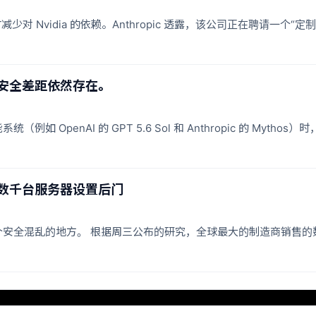
模，同时减少对 Nvidia 的依赖。Anthropic 透露，该公司正在聘请
安全差距依然存在。
 OpenAI 的 GPT 5.6 Sol 和 Anthropic 的 Myt
数千台服务器设置后门
个安全混乱的地方。 根据周三公布的研究，全球最大的制造商销售的