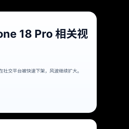
 18 Pro 相关视
资料开始在社交平台被快速下架，风波继续扩大。