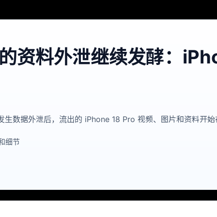
料外泄继续发酵：iPhone
方发生数据外泄后，流出的 iPhone 18 Pro 视频、图片和
和细节