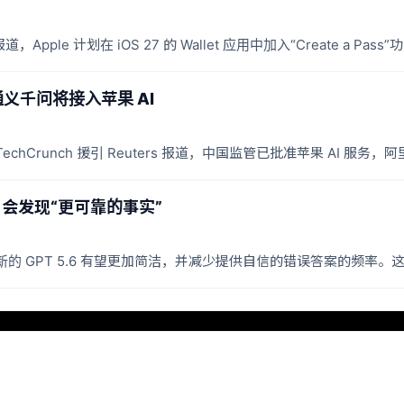
报道，Apple 计划在 iOS 27 的 Wallet 应用中加入“Create a 
阿里通义千问将接入苹果 AI
：据 TechCrunch 援引 Reuters 报道，中国监管已批准苹果 AI 服务
，会发现“更可靠的事实”
，最新的 GPT 5.6 有望更加简洁，并减少提供自信的错误答案的频率