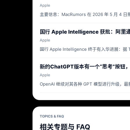
Apple
主要信息：MacRumors 在 2026 年 5 月 4 日
国行 Apple Intelligence 获批：
Apple
国行 Apple Intelligence 终于有入华进展
新的ChatGPT版本有一个“思考”按钮
Apple
OpenAI 继续对其各种 GPT 模型进行升级
TOPICS & FAQ
相关专题与 FAQ