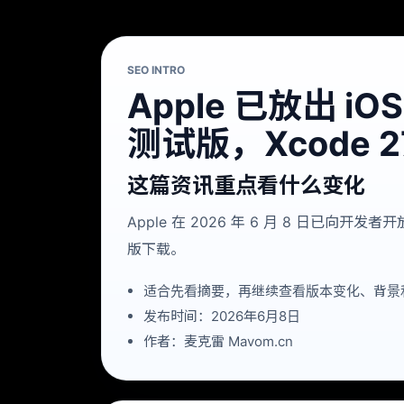
SEO INTRO
Apple 已放出 iOS
测试版，Xcode 
这篇资讯重点看什么变化
Apple 在 2026 年 6 月 8 日已向开发者开放 
版下载。
适合先看摘要，再继续查看版本变化、背景
发布时间：2026年6月8日
作者：麦克雷 Mavom.cn