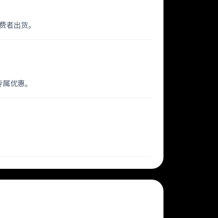
消费者出货。
与专属优惠。