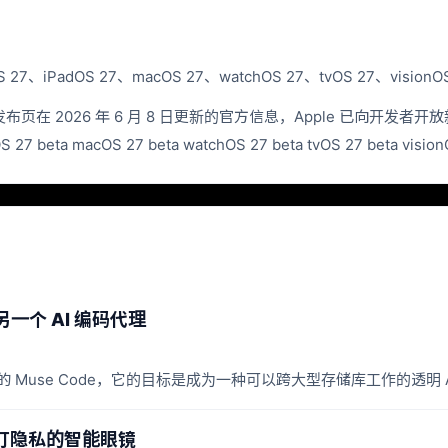
S 27、iPadOS 27、macOS 27、watchOS 27、tvOS 27、vis
veloper 发布页在 2026 年 6 月 8 日更新的官方信息，Apple 
ta macOS 27 beta watchOS 27 beta tvOS 27 beta visionO
上的另一个 AI 编码代理
 的 Muse Code，它的目标是成为一种可以跨大型存储库工作的透明 
主打隐私的智能眼镜