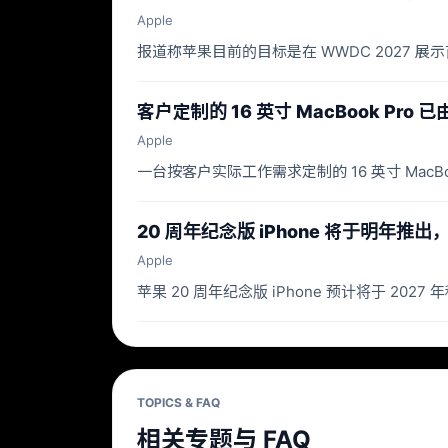
Apple
报道称苹果目前的目标是在 WWDC 2027 
客户定制的 16 英寸 MacBook Pro 已由
Apple
一台按客户实际工作需求定制的 16 英寸 MacBoo
20 周年纪念版 iPhone 将于明年推出
Apple
苹果 20 周年纪念版 iPhone 预计将于 20
TOPICS & FAQ
相关专题与 FAQ