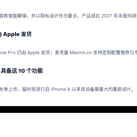
展示首款智能眼镜，并以隐私设计作为重点，产品或在 2027 年末面向
 Apple 发货
k Pro 已由 Apple 发货；麦克雷 Mavom.cn 支持定制配置推荐
，具备这 10 个功能
27 年秋季上市，届时将进行自 iPhone X 以来该设备最重大的重新设计。