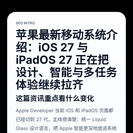
SEO INTRO
苹果最新移动系统介
绍：iOS 27 与
iPadOS 27 正在把
设计、智能与多任务
体验继续拉齐
这篇资讯重点看什么变化
Apple Developer 当前 iOS 和 iPadOS 页面都
已经切到 27 代，主线很清楚：统一 Liquid
Glass 设计语言，把 Apple 智能更深地放进系统