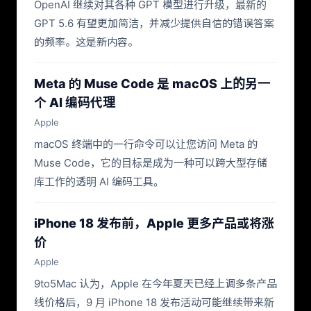
OpenAI 继续对其各种 GPT 模型进行升级，最新的
GPT 5.6 有望更加简洁，并减少提供自信的错误答案
的频率。这是新内容。
Meta 的 Muse Code 是 macOS 上的另一
个 AI 编码代理
Apple
macOS 终端中的一行命令可以让您访问 Meta 的
Muse Code，它的目标是成为一种可以跨大型存储
库工作的透明 AI 编码工具。
iPhone 18 发布前，Apple 更多产品或将涨
价
Apple
9to5Mac 认为，Apple 在今年夏天已经上调多条产品
线价格后，9 月 iPhone 18 发布活动可能继续带来新