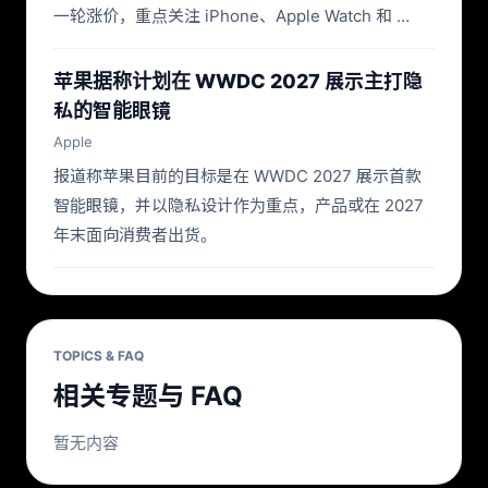
一轮涨价，重点关注 iPhone、Apple Watch 和 …
苹果据称计划在 WWDC 2027 展示主打隐
私的智能眼镜
Apple
报道称苹果目前的目标是在 WWDC 2027 展示首款
智能眼镜，并以隐私设计作为重点，产品或在 2027
年末面向消费者出货。
TOPICS & FAQ
相关专题与 FAQ
暂无内容