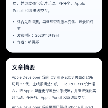
层，并继续强化实时活动、多任务、Apple
Pencil 和系统级交互。
适合先看摘要，再继续查看版本变化、背景和细
节
发布时间：2026年6月9日
作者：编辑部
文章摘要
Apple Developer 当前 iOS 和 iPadOS 页面都已经
切到 27 代，主线很清楚：统一 Liquid Glass 设计语
言，把 Apple 智能更深地放进系统层，并继续强化实
时活动、多任务、Apple Pencil 和系统级交互。
Apple Developer 当前页面已经把 iPhone 和 iPad