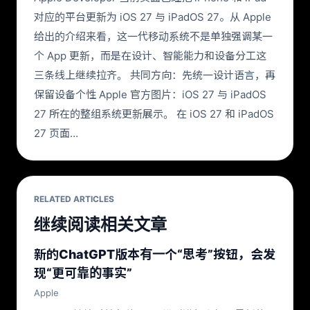
对应的平台更新为 iOS 27 与 iPadOS 27。从 Apple
给出的介绍来看，这一代移动系统不是单独强调某一
个 App 更新，而是在设计、智能能力和设备分工这
三条线上继续拉齐。 共同方向：先统一设计语言，再
保留设备个性 Apple 官方图片：iOS 27 与 iPadOS
27 所在的整组系统更新展示。 在 iOS 27 和 iPadOS
27 页面…
RELATED ARTICLES
继续阅读相关文章
新的ChatGPT版本有一个“思考”按钮，会发
现“更可靠的事实”
Apple