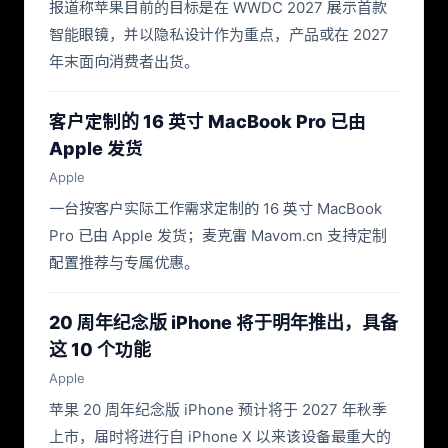
报道称苹果目前的目标是在 WWDC 2027 展示首款
智能眼镜，并以隐私设计作为重点，产品或在 2027
年末面向消费者出货。
客户定制的 16 英寸 MacBook Pro 已由
Apple 发货
Apple
一台按客户实际工作需求定制的 16 英寸 MacBook
Pro 已由 Apple 发货；麦克雷 Mavom.cn 支持定制
配置推荐与专属优惠。
20 周年纪念版 iPhone 将于明年推出，具备
这 10 个功能
Apple
苹果 20 周年纪念版 iPhone 预计将于 2027 年秋季
上市，届时将进行自 iPhone X 以来该设备最重大的