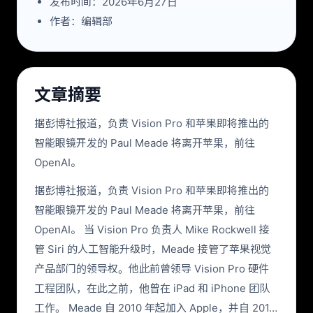
发布时间：2026年6月27日
作者：编辑部
文章摘要
据彭博社报道，负责 Vision Pro 和苹果即将推出的
智能眼镜开发的 Paul Meade 将离开苹果，前往
OpenAI。
据彭博社报道，负责 Vision Pro 和苹果即将推出的
智能眼镜开发的 Paul Meade 将离开苹果，前往
OpenAI。 当 Vision Pro 负责人 Mike Rockwell 接
管 Siri 的人工智能升级时，Meade 接管了苹果视觉
产品部门的领导权。他此前曾领导 Vision Pro 硬件
工程团队，在此之前，他曾在 iPad 和 iPhone 团队
工作。 Meade 自 2010 年起加入 Apple，并自 201…