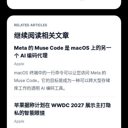
RELATED ARTICLES
继续阅读相关文章
Meta 的 Muse Code 是 macOS 上的另一
个 AI 编码代理
Apple
macOS 终端中的一行命令可以让您访问 Meta 的
Muse Code，它的目标是成为一种可以跨大型存储
库工作的透明 AI 编码工具。
苹果据称计划在 WWDC 2027 展示主打隐
私的智能眼镜
Apple