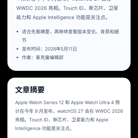
WWDC 2026 亮相。Touch ID、新芯片、卫星
能力和 Apple Intelligence 功能是关注点。
适合先看摘要，再继续查看版本变化、背景和细
节
发布时间：2026年5月11日
作者：麦克雷编辑部
文章摘要
Apple Watch Series 12 和 Apple Watch Ultra 4 预
计在今年 9 月发布，watchOS 27 会在 WWDC 2026
亮相。Touch ID、新芯片、卫星能力和 Apple
Intelligence 功能是关注点。