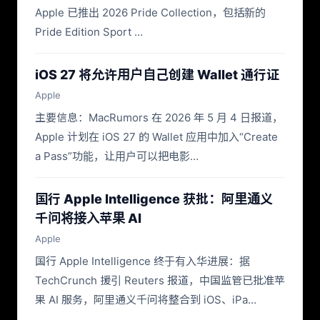
Apple 已推出 2026 Pride Collection，包括新的
Pride Edition Sport …
iOS 27 将允许用户自己创建 Wallet 通行证
Apple
主要信息：MacRumors 在 2026 年 5 月 4 日报道，
Apple 计划在 iOS 27 的 Wallet 应用中加入“Create
a Pass”功能，让用户可以把电影…
国行 Apple Intelligence 获批：阿里通义
千问将接入苹果 AI
Apple
国行 Apple Intelligence 终于有入华进展：据
TechCrunch 援引 Reuters 报道，中国监管已批准苹
果 AI 服务，阿里通义千问将整合到 iOS、iPa…