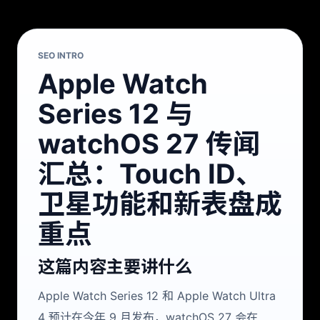
SEO INTRO
Apple Watch
Series 12 与
watchOS 27 传闻
汇总：Touch ID、
卫星功能和新表盘成
重点
这篇内容主要讲什么
Apple Watch Series 12 和 Apple Watch Ultra
4 预计在今年 9 月发布，watchOS 27 会在