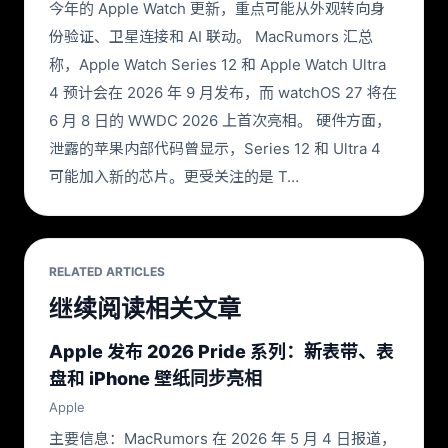
今年的 Apple Watch 更新，重点可能从外观转向身
份验证、卫星连接和 AI 联动。 MacRumors 汇总
称，Apple Watch Series 12 和 Apple Watch Ultra
4 预计会在 2026 年 9 月发布，而 watchOS 27 将在
6 月 8 日的 WWDC 2026 上首次亮相。 硬件方面，
泄露的苹果内部代码曾显示，Series 12 和 Ultra 4
可能加入新的芯片。更受关注的是 T…
RELATED ARTICLES
继续阅读相关文章
Apple 发布 2026 Pride 系列：新表带、表
盘和 iPhone 壁纸同步亮相
Apple
主要信息：MacRumors 在 2026 年 5 月 4 日报道，