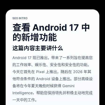
SEO INTRO
查看 Android 17 中
的新增功能
这篇内容主要讲什么
Android 17 现已推出，带来了一系列旨在提高您
的工作效率、娱乐性、安全性和安全性的功能。
今天它首先在 Pixel 上推出，随后在 2026 年其
他符合条件的 Android 设备上推出。部分高级设
备将在今年夏天晚些时候获得 Gemini
Intelligence，帮助您保持领先并积极主动地完成
一天中的工作。