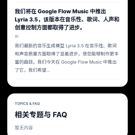
我们将在 Google Flow Music 中推出
Lyria 3.5，该版本在音乐性、歌词、人声和
创意控制方面都取得了进步。
AI
我们最新的音乐生成模型 Lyria 3.5 在音乐性、歌词
和声音质量方面取得了显着进步，使您能够制作更丰
富的曲目。我们今天在 Google Flow Music 中推出
了它，我们希望…
TOPICS & FAQ
相关专题与 FAQ
暂无内容