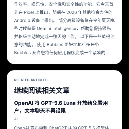
作效率、娱乐性、安全性和安全性的功能。它今天首
先在 Pixel 上推出，随后在 2026 年其他符合条件的
Android 设备上推出。 部分高级设备将在今年夏天晚
些时候获得 Gemini Intelligence，帮助您保持领先
并积极主动地完成一整天的工作。 以下是一些值得注
意的功能。 使用 Bubbles 更好地执行多任务
Bubbles 允许您将任何应用程序变成一个紧凑的…
RELATED ARTICLES
继续阅读相关文章
OpenAI 将 GPT-5.6 Luna 开放给免费用
户，文本聊天不再设限
AI
OpenAI 宣布更新 ChatGPT 中的 GPT-5.6 模型体