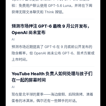
验：免费用户默认使用 GPT-5.6 Luna，并将在下周
获得无限文本聊天和 Think 按钮。
预测市场押注 GPT-6 最晚 9 月公开发布，
OpenAI 尚未宣布
AI
预测市场近期提高了 GPT-6 在 9 月底前公开发布的
隐含概率，但 OpenAI 尚未公布 GPT-6、技术方案或
上市时间。
YouTube Health 负责人如何处理与孩子们
在一起的屏幕时间
AI
现在是北半球的夏季——海边度假、后院烧烤、滴着
蛋卷的冰淇淋，偶尔还有一些棘手的对话。