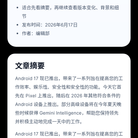
适合先看摘要，再继续查看版本变化、背景和细
节
发布时间：2026年6月17日
作者：编辑部
文章摘要
Android 17 现已推出，带来了一系列旨在提高您的工
作效率、娱乐性、安全性和安全性的功能。今天它首
先在 Pixel 上推出，随后在 2026 年其他符合条件的
Android 设备上推出。部分高级设备将在今年夏天晚
些时候获得 Gemini Intelligence，帮助您保持领先
并积极主动地完成一天中的工作。
Android 17 现已推出，带来了一系列旨在提高您的工