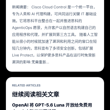
新闻摘要： Cisco Cloud Control 是一个统一平台，
专为人类和 AI 代理构建，可共同运行关键 IT 基础设
施。它将思科平台整合在一起并推进思科的
AgenticOps 愿景，允许客户以自然语言构建自己的
应用程序和代理，并扩展到第三方工具。 随着人工智
能从很小的时候就加速了漏洞和利用之间的窗口在短
短几分钟内，思科宣布了多项安全创新，包括扩展
Live Protect，以保护更多思科产品在运行时免受新
漏洞的影响 无需重新…
RELATED ARTICLES
继续阅读相关文章
OpenAI 将 GPT-5.6 Luna 开放给免费用