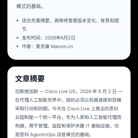
模式的基础。
适合先看摘要，再继续查看版本变化、背景和细
节
发布时间：2026年6月2日
作者：麦克雷 Mavom.cn
文章摘要
拉斯维加斯 — Cisco Live US，2026 年 6 月 2 日 —
在代理人工智能世界中，组织必须以机器速度和规模
采取行动和防御。今天在 Cisco Live 上推出的思科
云控制是一个统一平台，专为人类和人工智能代理而
构建，用于管理、监控和保护关键 IT 基础设施，也
是思科 AgenticOps 运营模式的基础。