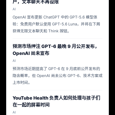
户，文本聊天不再设限
AI
OpenAI 宣布更新 ChatGPT 中的 GPT-5.6 模型体
验：免费用户默认使用 GPT-5.6 Luna，并将在下周
获得无限文本聊天和 Think 按钮。
预测市场押注 GPT-6 最晚 9 月公开发布，
OpenAI 尚未宣布
AI
预测市场近期提高了 GPT-6 在 9 月底前公开发布的
隐含概率，但 OpenAI 尚未公布 GPT-6、技术方案或
上市时间。
YouTube Health 负责人如何处理与孩子们
在一起的屏幕时间
AI