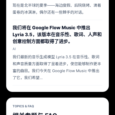
现在是北半球的夏季——海边度假、后院烧烤、滴着
蛋卷的冰淇淋，偶尔还有一些棘手的对话。
我们将在 Google Flow Music 中推出
Lyria 3.5，该版本在音乐性、歌词、人声和
创意控制方面都取得了进步。
AI
我们最新的音乐生成模型 Lyria 3.5 在音乐性、歌词
和声音质量方面取得了显着进步，使您能够制作更丰
富的曲目。我们今天在 Google Flow Music 中推出
了它，我们希望…
TOPICS & FAQ