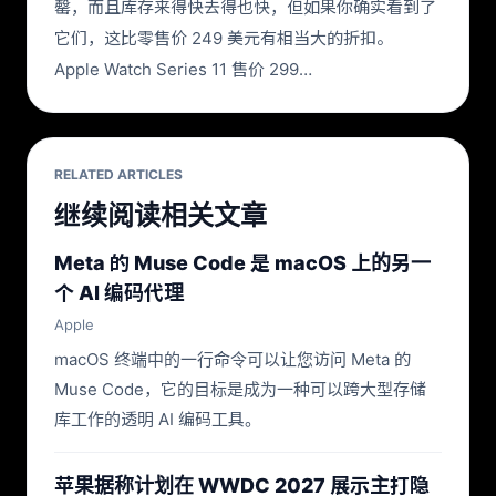
罄，而且库存来得快去得也快，但如果你确实看到了
它们，这比零售价 249 美元有相当大的折扣。
Apple Watch Series 11 售价 299…
RELATED ARTICLES
继续阅读相关文章
Meta 的 Muse Code 是 macOS 上的另一
个 AI 编码代理
Apple
macOS 终端中的一行命令可以让您访问 Meta 的
Muse Code，它的目标是成为一种可以跨大型存储
库工作的透明 AI 编码工具。
苹果据称计划在 WWDC 2027 展示主打隐