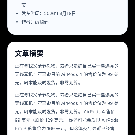
节
发布时间：2026年6月18日
作者：编辑部
文章摘要
正在寻找父亲节礼物，或者只是给自己买一些漂亮的
无线耳机？亚马逊目前 AirPods 4 的售价仅为 99 美
元，周末能及时发货，非常划算。
正在寻找父亲节礼物，或者只是给自己买一些漂亮的
无线耳机？亚马逊目前 AirPods 4 的售价仅为 99 美
元，周末能及时发货，非常划算。 AirPods 4 售价
99 美元（原价 129 美元） 你还可能会发现 AirPods
Pro 3 的售价为 169 美元，但这笔交易最近已经售