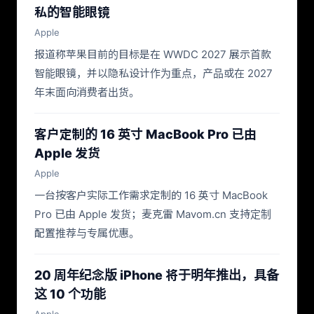
私的智能眼镜
Apple
报道称苹果目前的目标是在 WWDC 2027 展示首款
智能眼镜，并以隐私设计作为重点，产品或在 2027
年末面向消费者出货。
客户定制的 16 英寸 MacBook Pro 已由
Apple 发货
Apple
一台按客户实际工作需求定制的 16 英寸 MacBook
Pro 已由 Apple 发货；麦克雷 Mavom.cn 支持定制
配置推荐与专属优惠。
20 周年纪念版 iPhone 将于明年推出，具备
这 10 个功能