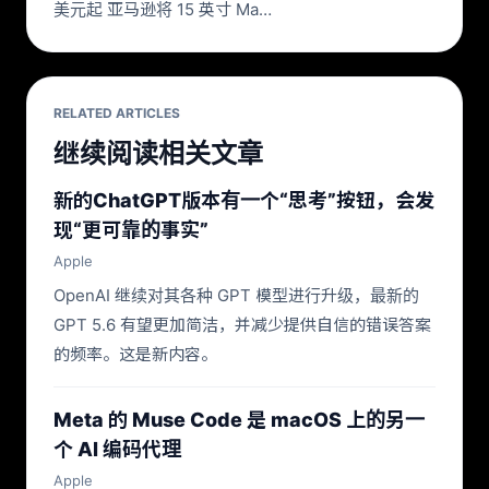
美元起 亚马逊将 15 英寸 Ma…
RELATED ARTICLES
继续阅读相关文章
新的ChatGPT版本有一个“思考”按钮，会发
现“更可靠的事实”
Apple
OpenAI 继续对其各种 GPT 模型进行升级，最新的
GPT 5.6 有望更加简洁，并减少提供自信的错误答案
的频率。这是新内容。
Meta 的 Muse Code 是 macOS 上的另一
个 AI 编码代理
Apple