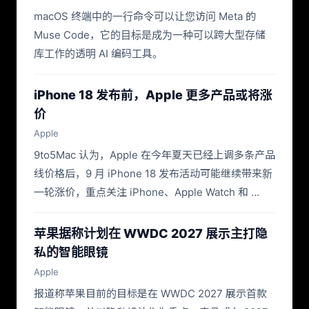
macOS 终端中的一行命令可以让您访问 Meta 的
Muse Code，它的目标是成为一种可以跨大型存储
库工作的透明 AI 编码工具。
iPhone 18 发布前，Apple 更多产品或将涨
价
Apple
9to5Mac 认为，Apple 在今年夏天已经上调多条产品
线价格后，9 月 iPhone 18 发布活动可能继续带来新
一轮涨价，重点关注 iPhone、Apple Watch 和 …
苹果据称计划在 WWDC 2027 展示主打隐
私的智能眼镜
Apple
报道称苹果目前的目标是在 WWDC 2027 展示首款