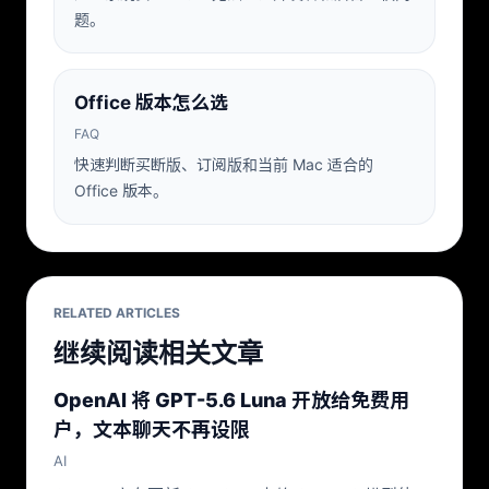
题。
Office 版本怎么选
FAQ
快速判断买断版、订阅版和当前 Mac 适合的
Office 版本。
RELATED ARTICLES
继续阅读相关文章
OpenAI 将 GPT-5.6 Luna 开放给免费用
户，文本聊天不再设限
AI