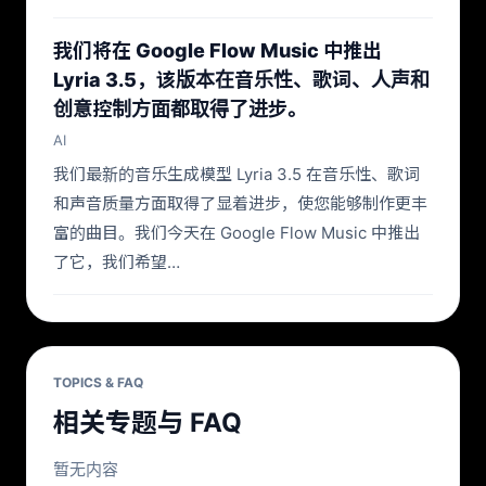
我们将在 Google Flow Music 中推出
Lyria 3.5，该版本在音乐性、歌词、人声和
创意控制方面都取得了进步。
AI
我们最新的音乐生成模型 Lyria 3.5 在音乐性、歌词
和声音质量方面取得了显着进步，使您能够制作更丰
富的曲目。我们今天在 Google Flow Music 中推出
了它，我们希望…
TOPICS & FAQ
相关专题与 FAQ
暂无内容