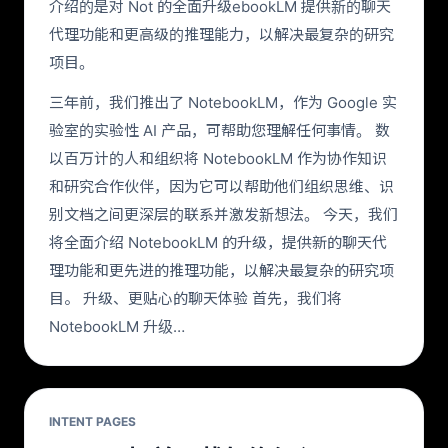
介绍的是对 Not 的全面升级ebookLM 提供新的聊天
代理功能和更高级的推理能力，以解决最复杂的研究
项目。
三年前，我们推出了 NotebookLM，作为 Google 实
验室的实验性 AI 产品，可帮助您理解任何事情。 数
以百万计的人和组织将 NotebookLM 作为协作知识
和研究合作伙伴，因为它可以帮助他们组织思维、识
别文档之间更深层的联系并激发新想法。 今天，我们
将全面介绍 NotebookLM 的升级，提供新的聊天代
理功能和更先进的推理功能，以解决最复杂的研究项
目。 升级、更贴心的聊天体验 首先，我们将
NotebookLM 升级…
INTENT PAGES