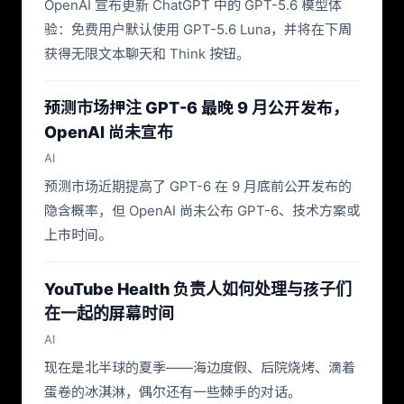
OpenAI 宣布更新 ChatGPT 中的 GPT-5.6 模型体
验：免费用户默认使用 GPT-5.6 Luna，并将在下周
获得无限文本聊天和 Think 按钮。
预测市场押注 GPT-6 最晚 9 月公开发布，
OpenAI 尚未宣布
AI
预测市场近期提高了 GPT-6 在 9 月底前公开发布的
隐含概率，但 OpenAI 尚未公布 GPT-6、技术方案或
上市时间。
YouTube Health 负责人如何处理与孩子们
在一起的屏幕时间
AI
现在是北半球的夏季——海边度假、后院烧烤、滴着
蛋卷的冰淇淋，偶尔还有一些棘手的对话。