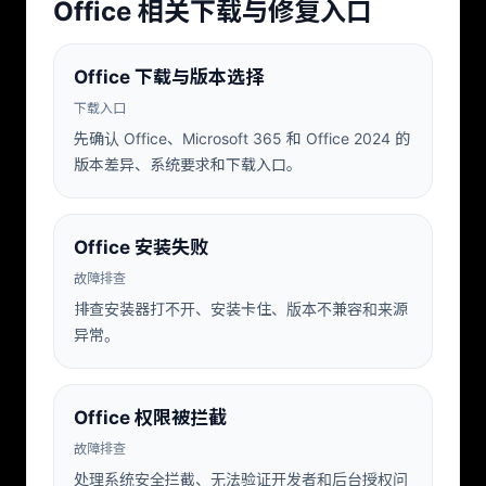
Office 相关下载与修复入口
Office 下载与版本选择
下载入口
先确认 Office、Microsoft 365 和 Office 2024 的
版本差异、系统要求和下载入口。
Office 安装失败
故障排查
排查安装器打不开、安装卡住、版本不兼容和来源
异常。
Office 权限被拦截
故障排查
处理系统安全拦截、无法验证开发者和后台授权问