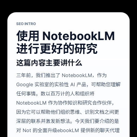
SEO INTRO
使用 NotebookLM
进行更好的研究
这篇内容主要讲什么
三年前，我们推出了 NotebookLM，作为
Google 实验室的实验性 AI 产品，可帮助您理解
任何事情。数以百万计的人和组织将
NotebookLM 作为协作知识和研究合作伙伴，
因为它可以帮助他们组织思维、识别文档之间更
深层的联系并激发新想法。今天我们要介绍的是
对 Not 的全面升级ebookLM 提供新的聊天代理