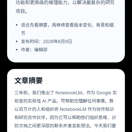
功能和更高级的推理能力，以解决最复杂的研究
项目。
适合先看摘要，再继续查看版本变化、背景和细
节
发布时间：2026年6月9日
作者：编辑部
文章摘要
三年前，我们推出了 NotebookLM，作为 Google 实
验室的实验性 AI 产品，可帮助您理解任何事情。数
以百万计的人和组织将 NotebookLM 作为协作知识
和研究合作伙伴，因为它可以帮助他们组织思维、识
别文档之间更深层的联系并激发新想法。今天我们要