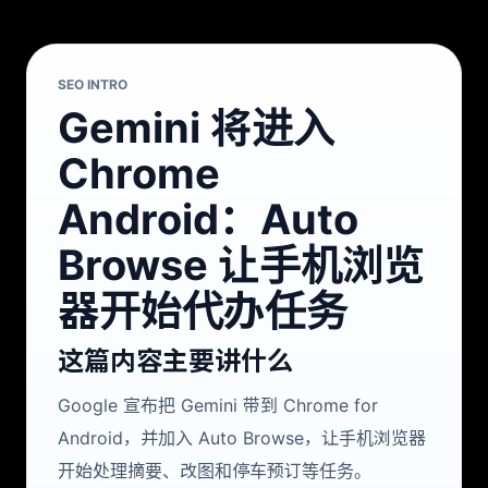
SEO INTRO
Gemini 将进入
Chrome
Android：Auto
Browse 让手机浏览
器开始代办任务
这篇内容主要讲什么
Google 宣布把 Gemini 带到 Chrome for
Android，并加入 Auto Browse，让手机浏览器
开始处理摘要、改图和停车预订等任务。