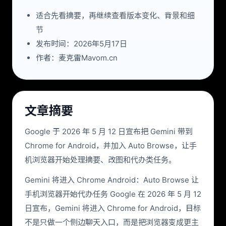
适合先看摘要，再继续查看版本变化、背景和细
节
发布时间：2026年5月17日
作者：麦克雷Mavom.cn
文章摘要
Google 于 2026 年 5 月 12 日宣布把 Gemini 带到
Chrome for Android，并加入 Auto Browse，让手
机浏览器开始处理摘要、改图和代办类任务。
Gemini 将进入 Chrome Android：Auto Browse 让
手机浏览器开始代办任务 Google 在 2026 年 5 月 12
日宣布，Gemini 将进入 Chrome for Android，目标
不是只做一个侧边聊天入口，而是把浏览器变成更主