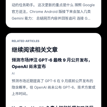
动的任务助手。 这次更新的重点是什么 按照 Google
官方说法，Chrome Android 版接下来会加入几类
Gemini 能力： 总结网页内容并回答追问 连接 G…
RELATED ARTICLES
继续阅读相关文章
预测市场押注 GPT-6 最晚 9 月公开发布，
OpenAI 尚未宣布
AI
预测市场近期提高了 GPT-6 在 9 月底前公开发布的
隐含概率，但 OpenAI 尚未公布 GPT-6、技术方案或
上市时间。