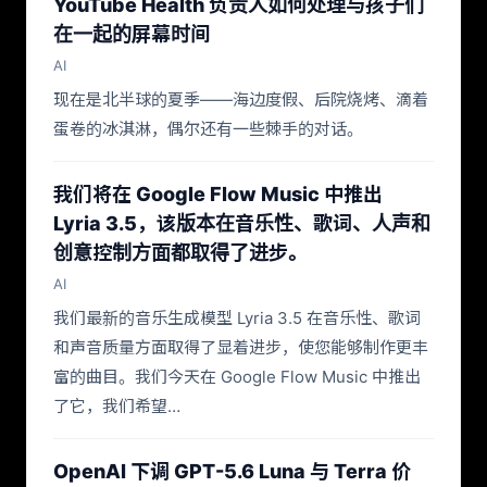
YouTube Health 负责人如何处理与孩子们
在一起的屏幕时间
AI
现在是北半球的夏季——海边度假、后院烧烤、滴着
蛋卷的冰淇淋，偶尔还有一些棘手的对话。
我们将在 Google Flow Music 中推出
Lyria 3.5，该版本在音乐性、歌词、人声和
创意控制方面都取得了进步。
AI
我们最新的音乐生成模型 Lyria 3.5 在音乐性、歌词
和声音质量方面取得了显着进步，使您能够制作更丰
富的曲目。我们今天在 Google Flow Music 中推出
了它，我们希望…
OpenAI 下调 GPT-5.6 Luna 与 Terra 价