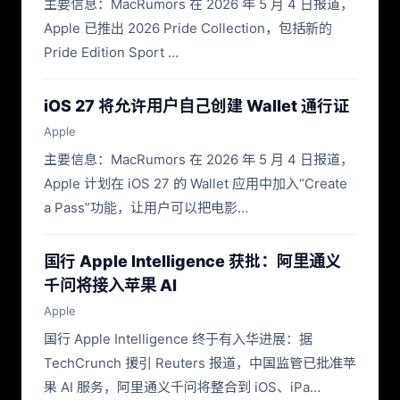
主要信息：MacRumors 在 2026 年 5 月 4 日报道，
Apple 已推出 2026 Pride Collection，包括新的
Pride Edition Sport …
iOS 27 将允许用户自己创建 Wallet 通行证
Apple
主要信息：MacRumors 在 2026 年 5 月 4 日报道，
Apple 计划在 iOS 27 的 Wallet 应用中加入“Create
a Pass”功能，让用户可以把电影…
国行 Apple Intelligence 获批：阿里通义
千问将接入苹果 AI
Apple
国行 Apple Intelligence 终于有入华进展：据
TechCrunch 援引 Reuters 报道，中国监管已批准苹
果 AI 服务，阿里通义千问将整合到 iOS、iPa…