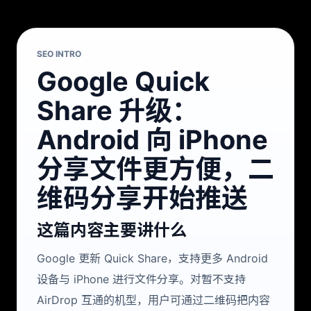
SEO INTRO
Google Quick
Share 升级：
Android 向 iPhone
分享文件更方便，二
维码分享开始推送
这篇内容主要讲什么
Google 更新 Quick Share，支持更多 Android
设备与 iPhone 进行文件分享。对暂不支持
AirDrop 互通的机型，用户可通过二维码把内容