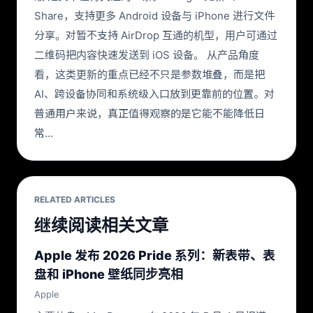
Share，支持更多 Android 设备与 iPhone 进行文件
分享。对暂不支持 AirDrop 互通的机型，用户可通过
二维码把内容快速发送到 iOS 设备。 从产品角度
看，这类更新的重点已经不只是参数堆叠，而是把
AI、跨设备协同和系统级入口放到更靠前的位置。对
普通用户来说，真正值得观察的是它能不能降低日
常…
RELATED ARTICLES
继续阅读相关文章
Apple 发布 2026 Pride 系列：新表带、表
盘和 iPhone 壁纸同步亮相
Apple