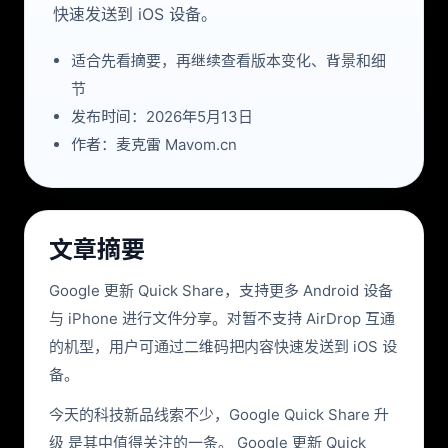
快速发送到 iOS 设备。
适合先看摘要，再继续查看版本变化、背景和细
节
发布时间：2026年5月13日
作者：麦克雷 Mavom.cn
文章摘要
Google 更新 Quick Share，支持更多 Android 设备
与 iPhone 进行文件分享。对暂不支持 AirDrop 互通
的机型，用户可通过二维码把内容快速发送到 iOS 设
备。
今天的科技新品线索不少，Google Quick Share 升
级 是其中值得关注的一条。 Google 更新 Quick