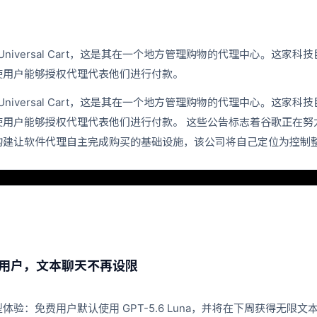
 推出了 Universal Cart，这是其在一个地方管理购物的代理中心
使用户能够授权代理代表他们进行付款。
 推出了 Universal Cart，这是其在一个地方管理购物的代理中心
使用户能够授权代理代表他们进行付款。 这些公告标志着谷歌正在努
构建让软件代理自主完成购买的基础设施，该公司将自己定位为控制
放给免费用户，文本聊天不再设限
.6 模型体验：免费用户默认使用 GPT-5.6 Luna，并将在下周获得无限文本