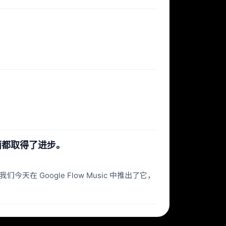
。
制方面都取得了进步。
在 Google Flow Music 中推出了它，