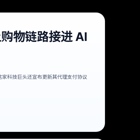
线上购物链路接进 AI
代理中心。这家科技巨头还宣布更新其代理支付协议