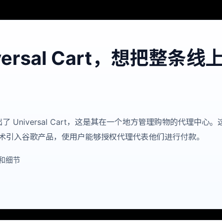
niversal Cart，想把整条
le 推出了 Universal Cart，这是其在一个地方管理购物的
技术引入谷歌产品，使用户能够授权代理代表他们进行付款。
和细节