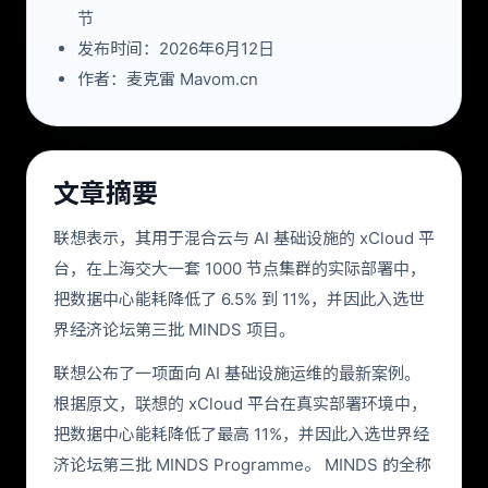
节
发布时间：2026年6月12日
作者：麦克雷 Mavom.cn
文章摘要
联想表示，其用于混合云与 AI 基础设施的 xCloud 平
台，在上海交大一套 1000 节点集群的实际部署中，
把数据中心能耗降低了 6.5% 到 11%，并因此入选世
界经济论坛第三批 MINDS 项目。
联想公布了一项面向 AI 基础设施运维的最新案例。
根据原文，联想的 xCloud 平台在真实部署环境中，
把数据中心能耗降低了最高 11%，并因此入选世界经
济论坛第三批 MINDS Programme。 MINDS 的全称