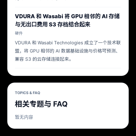
VDURA 和 Wasabi 将 GPU 相邻的 AI 存储
与无出口费用 S3 存档结合起来
硬件
VDURA 和 Wasabi Technologies 成立了一个技术联
盟，将 GPU 相邻的 AI 数据基础设施与价格可预测、
兼容 S3 的云存储连接起来。
TOPICS & FAQ
相关专题与 FAQ
暂无内容