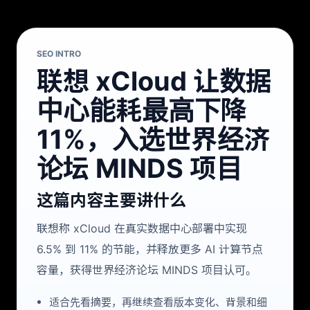
SEO INTRO
联想 xCloud 让数据
中心能耗最高下降
11%，入选世界经济
论坛 MINDS 项目
这篇内容主要讲什么
联想称 xCloud 在真实数据中心部署中实现
6.5% 到 11% 的节能，并释放更多 AI 计算节点
容量，获得世界经济论坛 MINDS 项目认可。
适合先看摘要，再继续查看版本变化、背景和细