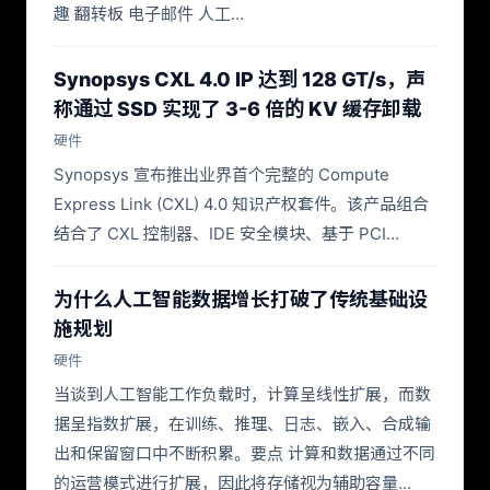
趣 翻转板 电子邮件 人工…
Synopsys CXL 4.0 IP 达到 128 GT/s，声
称通过 SSD 实现了 3-6 倍的 KV 缓存卸载
硬件
Synopsys 宣布推出业界首个完整的 Compute
Express Link (CXL) 4.0 知识产权套件。该产品组合
结合了 CXL 控制器、IDE 安全模块、基于 PCI…
为什么人工智能数据增长打破了传统基础设
施规划
硬件
当谈到人工智能工作负载时，计算呈线性扩展，而数
据呈指数扩展，在训练、推理、日志、嵌入、合成输
出和保留窗口中不断积累。要点 计算和数据通过不同
的运营模式进行扩展，因此将存储视为辅助容量…