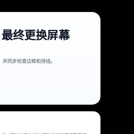
裂，最终更换屏幕
成，并同步检查边框和排线。