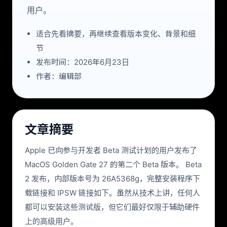
用户。
适合先看摘要，再继续查看版本变化、背景和细
节
发布时间：2026年6月23日
作者：编辑部
文章摘要
Apple 已向参与开发者 Beta 测试计划的用户发布了
MacOS Golden Gate 27 的第二个 Beta 版本。 Beta
2 发布，内部版本号为 26A5368g，完整安装程序下
载链接和 IPSW 链接如下。虽然从技术上讲，任何人
都可以安装这些测试版，但它们最好仅限于辅助硬件
上的高级用户。