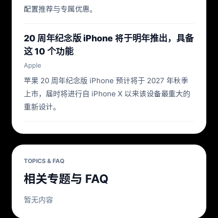
配置推荐与专属优惠。
20 周年纪念版 iPhone 将于明年推出，具备
这 10 个功能
Apple
苹果 20 周年纪念版 iPhone 预计将于 2027 年秋季
上市，届时将进行自 iPhone X 以来该设备最重大的
重新设计。
TOPICS & FAQ
相关专题与 FAQ
暂无内容