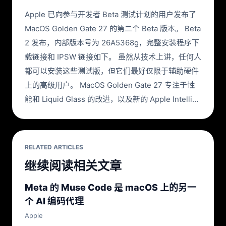
Apple 已向参与开发者 Beta 测试计划的用户发布了
MacOS Golden Gate 27 的第二个 Beta 版本。 Beta
2 发布，内部版本号为 26A5368g，完整安装程序下
载链接和 IPSW 链接如下。 虽然从技术上讲，任何人
都可以安装这些测试版，但它们最好仅限于辅助硬件
上的高级用户。 MacOS Golden Gate 27 专注于性
能和 Liquid Glass 的改进，以及新的 Apple Intelli…
RELATED ARTICLES
继续阅读相关文章
Meta 的 Muse Code 是 macOS 上的另一
个 AI 编码代理
Apple