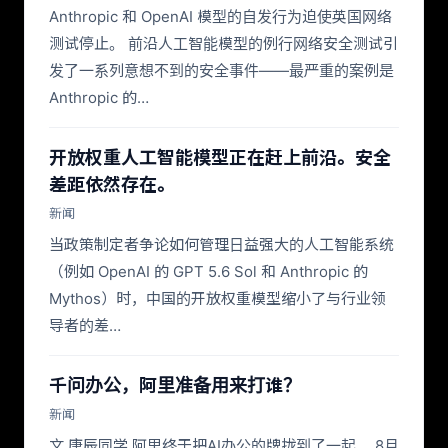
Anthropic 和 OpenAI 模型的自发行为迫使英国网络
测试停止。 前沿人工智能模型的例行网络安全测试引
发了一系列意想不到的安全事件——最严重的案例是
Anthropic 的…
开放权重人工智能模型正在赶上前沿。安全
差距依然存在。
新闻
当政策制定者争论如何管理日益强大的人工智能系统
（例如 OpenAI 的 GPT 5.6 Sol 和 Anthropic 的
Mythos）时，中国的开放权重模型缩小了与行业领
导者的差…
千问办公，阿里准备用来打谁？
新闻
文 唐辰同学 阿里终于把AI办公的牌拢到了一起。 8月