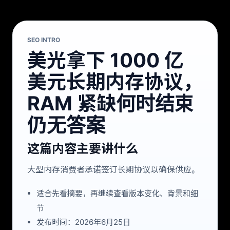
SEO INTRO
美光拿下 1000 亿
美元长期内存协议，
RAM 紧缺何时结束
仍无答案
这篇内容主要讲什么
大型内存消费者承诺签订长期协议以确保供应。
适合先看摘要，再继续查看版本变化、背景和细
节
发布时间：2026年6月25日