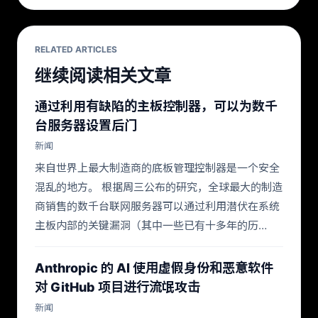
RELATED ARTICLES
继续阅读相关文章
通过利用有缺陷的主板控制器，可以为数千
台服务器设置后门
新闻
来自世界上最大制造商的底板管理控制器是一个安全
混乱的地方。 根据周三公布的研究，全球最大的制造
商销售的数千台联网服务器可以通过利用潜伏在系统
主板内部的关键漏洞（其中一些已有十多年的历…
Anthropic 的 AI 使用虚假身份和恶意软件
对 GitHub 项目进行流氓攻击
新闻