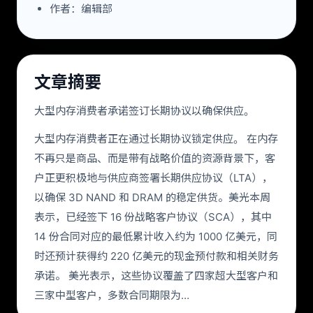
作者：编辑部
文章摘要
大型内存消费者承诺签订长期协议以确保供应。
大型内存消费者正在通过长期协议锁定供应。 在内存
不再只是商品、而是带有战略价值的资源背景下，客
户正更积极地与供应商签署长期供应协议（LTA），
以确保 3D NAND 和 DRAM 的稳定供货。美光本周
表示，已经签下 16 份战略客户协议（SCA），其中
14 份合同对应的最低累计收入约为 1000 亿美元，同
时还预计获得约 220 亿美元的现金预付款和相关财务
承诺。 美光表示，这些协议覆盖了四家超大型客户和
三家中型客户，多数合同期限为…