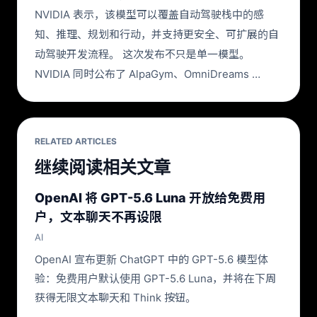
NVIDIA 表示，该模型可以覆盖自动驾驶栈中的感
知、推理、规划和行动，并支持更安全、可扩展的自
动驾驶开发流程。 这次发布不只是单一模型。
NVIDIA 同时公布了 AlpaGym、OmniDreams …
RELATED ARTICLES
继续阅读相关文章
OpenAI 将 GPT-5.6 Luna 开放给免费用
户，文本聊天不再设限
AI
OpenAI 宣布更新 ChatGPT 中的 GPT-5.6 模型体
验：免费用户默认使用 GPT-5.6 Luna，并将在下周
获得无限文本聊天和 Think 按钮。