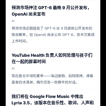
预测市场押注 GPT-6 最晚 9 月公开发布，
OpenAI 尚未宣布
AI
预测市场近期提高了 GPT-6 在 9 月底前公开发布的
隐含概率，但 OpenAI 尚未公布 GPT-6、技术方案或
上市时间。
YouTube Health 负责人如何处理与孩子们
在一起的屏幕时间
AI
现在是北半球的夏季——海边度假、后院烧烤、滴着
蛋卷的冰淇淋，偶尔还有一些棘手的对话。
我们将在 Google Flow Music 中推出
Lyria 3.5，该版本在音乐性、歌词、人声和