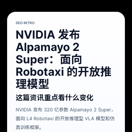
SEO INTRO
NVIDIA 发布
Alpamayo 2
Super：面向
Robotaxi 的开放推
理模型
这篇资讯重点看什么变化
NVIDIA 发布 320 亿参数 Alpamayo 2 Super，
面向 L4 Robotaxi 的开放推理型 VLA 模型和仿
真训练框架。