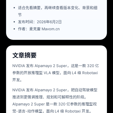
适合先看摘要，再继续查看版本变化、背景和细
节
发布时间：2026年6月2日
作者：麦克雷 Mavom.cn
文章摘要
NVIDIA 发布 Alpamayo 2 Super，这是一款 320 亿
参数的开放推理型 VLA 模型，面向 L4 级 Robotaxi
开发。
NVIDIA 发布 Alpamayo 2 Super，把自动驾驶模型
推进到更强调推理、规划和可解释性的阶段。
Alpamayo 2 Super 是一款 320 亿参数的推理型视
觉-语言-动作模型，面向 L4 级 Robotaxi 开发。