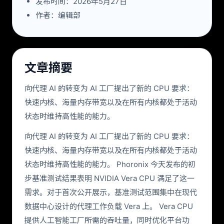
发布时间：2026年5月27日
作者：编辑部
文章摘要
向代理 AI 的转变为 AI 工厂提出了新的 CPU 要求：
快速内核、海量内存带宽以及在所有内核都处于活动
状态时维持高性能的能力。
向代理 AI 的转变为 AI 工厂提出了新的 CPU 要求：
快速内核、海量内存带宽以及在所有内核都处于活动
状态时维持高性能的能力。 Phoronix 今天发布的初
步基准测试结果表明 NVIDIA Vera CPU 满足了这一
需求。对于首次公开展示，基准测试范围集中在现代
数据中心设计的代理工作负载 Vera 上。 Vera CPU
提供人工智能工厂所需的吞吐量，同时优化平台功