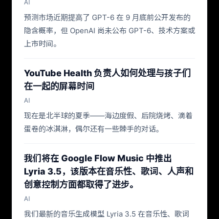
AI
预测市场近期提高了 GPT-6 在 9 月底前公开发布的
隐含概率，但 OpenAI 尚未公布 GPT-6、技术方案或
上市时间。
YouTube Health 负责人如何处理与孩子们
在一起的屏幕时间
AI
现在是北半球的夏季——海边度假、后院烧烤、滴着
蛋卷的冰淇淋，偶尔还有一些棘手的对话。
我们将在 Google Flow Music 中推出
Lyria 3.5，该版本在音乐性、歌词、人声和
创意控制方面都取得了进步。
AI
我们最新的音乐生成模型 Lyria 3.5 在音乐性、歌词