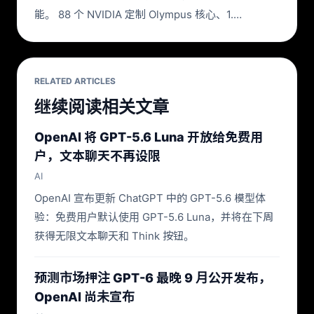
能。 88 个 NVIDIA 定制 Olympus 核心、1.…
RELATED ARTICLES
继续阅读相关文章
OpenAI 将 GPT-5.6 Luna 开放给免费用
户，文本聊天不再设限
AI
OpenAI 宣布更新 ChatGPT 中的 GPT-5.6 模型体
验：免费用户默认使用 GPT-5.6 Luna，并将在下周
获得无限文本聊天和 Think 按钮。
预测市场押注 GPT-6 最晚 9 月公开发布，
OpenAI 尚未宣布