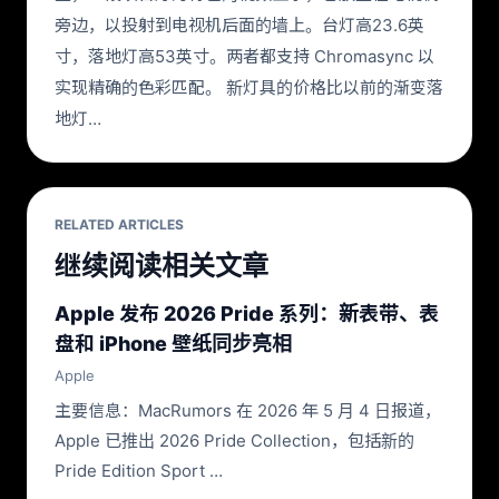
旁边，以投射到电视机后面的墙上。台灯高23.6英
寸，落地灯高53英寸。两者都支持 Chromasync 以
实现精确的色彩匹配。 新灯具的价格比以前的渐变落
地灯…
RELATED ARTICLES
继续阅读相关文章
Apple 发布 2026 Pride 系列：新表带、表
盘和 iPhone 壁纸同步亮相
Apple
主要信息：MacRumors 在 2026 年 5 月 4 日报道，
Apple 已推出 2026 Pride Collection，包括新的
Pride Edition Sport …