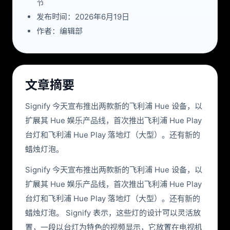
节
发布时间：2026年6月19日
作者：编辑部
文章摘要
Signify 今天宣布推出两款新的飞利浦 Hue 设备，以
扩展其 Hue 娱乐产品线，首次推出飞利浦 Hue Play
台灯和飞利浦 Hue Play 落地灯（大型）。还有新的
蜡烛灯泡。
Signify 今天宣布推出两款新的飞利浦 Hue 设备，以
扩展其 Hue 娱乐产品线，首次推出飞利浦 Hue Play
台灯和飞利浦 Hue Play 落地灯（大型）。还有新的
蜡烛灯泡。 Signify 表示，这些灯的设计可以灵活放
置，一段以台灯为特色的视频显示，它放置在电视机