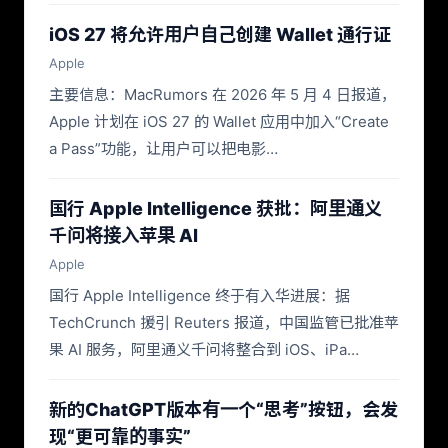
iOS 27 将允许用户自己创建 Wallet 通行证
Apple
主要信息：MacRumors 在 2026 年 5 月 4 日报道，
Apple 计划在 iOS 27 的 Wallet 应用中加入“Create
a Pass”功能，让用户可以把电影…
国行 Apple Intelligence 获批：阿里通义
千问将接入苹果 AI
Apple
国行 Apple Intelligence 终于有入华进展：据
TechCrunch 援引 Reuters 报道，中国监管已批准苹
果 AI 服务，阿里通义千问将整合到 iOS、iPa…
新的ChatGPT版本有一个“思考”按钮，会发
现“更可靠的事实”