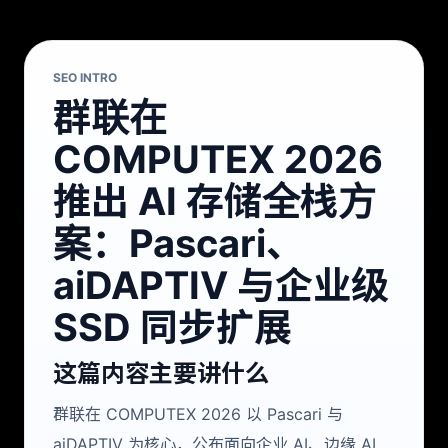
SEO INTRO
群联在
COMPUTEX 2026
推出 AI 存储全栈方
案：Pascari、
aiDAPTIV 与企业级
SSD 同步扩展
这篇内容主要讲什么
群联在 COMPUTEX 2026 以 Pascari 与
aiDAPTIV 为核心，公布面向企业 AI、边缘 AI