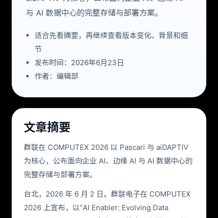
与 AI 数据中心的完整存储与部署方案。
适合先看摘要，再继续查看版本变化、背景和细
节
发布时间：2026年6月23日
作者：编辑部
文章摘要
群联在 COMPUTEX 2026 以 Pascari 与 aiDAPTIV
为核心，公布面向企业 AI、边缘 AI 与 AI 数据中心的
完整存储与部署方案。
台北，2026 年 6 月 2 日。群联电子在 COMPUTEX
2026 上宣布，以“AI Enabler: Evolving Data