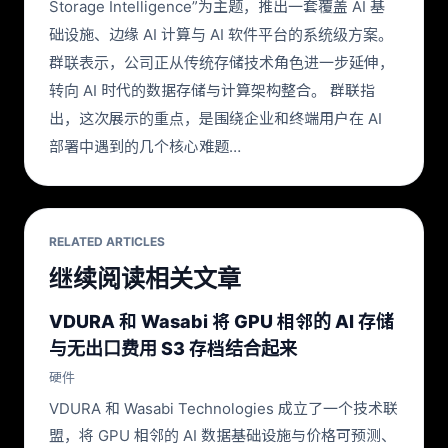
Storage Intelligence”为主题，推出一套覆盖 AI 基
础设施、边缘 AI 计算与 AI 软件平台的系统级方案。
群联表示，公司正从传统存储技术角色进一步延伸，
转向 AI 时代的数据存储与计算架构整合。 群联指
出，这次展示的重点，是围绕企业和终端用户在 AI
部署中遇到的几个核心难题…
RELATED ARTICLES
继续阅读相关文章
VDURA 和 Wasabi 将 GPU 相邻的 AI 存储
与无出口费用 S3 存档结合起来
硬件
VDURA 和 Wasabi Technologies 成立了一个技术联
盟，将 GPU 相邻的 AI 数据基础设施与价格可预测、