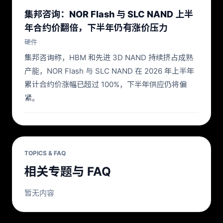
集邦咨询：NOR Flash 与 SLC NAND 上半
年合约价翻倍，下半年仍有涨价压力
硬件
集邦咨询称，HBM 和先进 3D NAND 持续挤占成熟
产能，NOR Flash 与 SLC NAND 在 2026 年上半年
累计合约价涨幅已超过 100%，下半年供应仍将偏
紧。
TOPICS & FAQ
相关专题与 FAQ
暂无内容