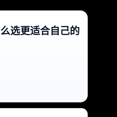
怎么选更适合自己的