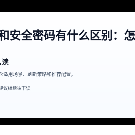
时密码和安全密码有什么区别：
么读
，包含适用场景、刷新策略和推荐配置。
建议继续往下读