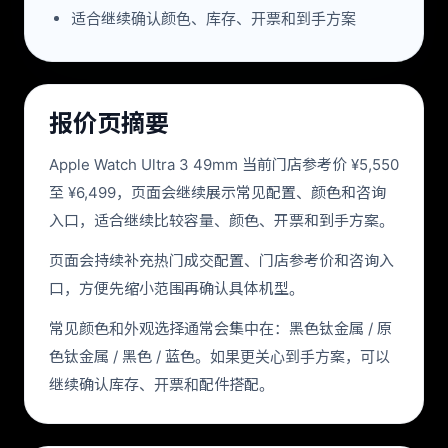
适合继续确认颜色、库存、开票和到手方案
报价页摘要
Apple Watch Ultra 3 49mm 当前门店参考价 ¥5,550
至 ¥6,499，页面会继续展示常见配置、颜色和咨询
入口，适合继续比较容量、颜色、开票和到手方案。
页面会持续补充热门成交配置、门店参考价和咨询入
口，方便先缩小范围再确认具体机型。
常见颜色和外观选择通常会集中在：黑色钛金属 / 原
色钛金属 / 黑色 / 蓝色。如果更关心到手方案，可以
继续确认库存、开票和配件搭配。