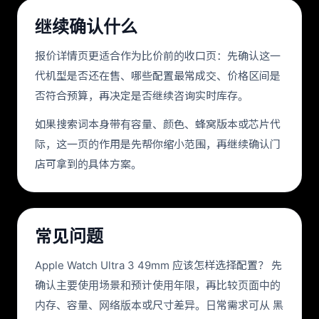
继续确认什么
报价详情页更适合作为比价前的收口页：先确认这一
代机型是否还在售、哪些配置最常成交、价格区间是
否符合预算，再决定是否继续咨询实时库存。
如果搜索词本身带有容量、颜色、蜂窝版本或芯片代
际，这一页的作用是先帮你缩小范围，再继续确认门
店可拿到的具体方案。
常见问题
Apple Watch Ultra 3 49mm 应该怎样选择配置？ 先
确认主要使用场景和预计使用年限，再比较页面中的
内存、容量、网络版本或尺寸差异。日常需求可从 黑