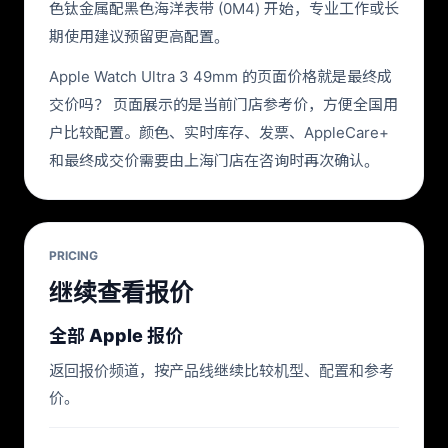
色钛金属配黑色海洋表带 (0M4) 开始，专业工作或长
期使用建议预留更高配置。
Apple Watch Ultra 3 49mm 的页面价格就是最终成
交价吗？ 页面展示的是当前门店参考价，方便全国用
户比较配置。颜色、实时库存、发票、AppleCare+
和最终成交价需要由上海门店在咨询时再次确认。
PRICING
继续查看报价
全部 Apple 报价
返回报价频道，按产品线继续比较机型、配置和参考
价。