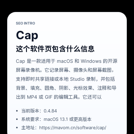
SEO INTRO
Cap
这个软件页包含什么信息
Cap 是一款适用于 macOS 和 Windows 的开源
屏幕录像机。它记录屏幕、摄像头和屏幕截图，
支持即时共享链接或本地 Studio 录制，并包括
背景、填充、圆角、阴影、光标效果、注释和导
出到 MP4 或 GIF 的编辑工具。它还可以
当前版本：0.4.84
系统要求：macOS 13.1 或更高版本
主地址：https://mavom.cn/software/cap/