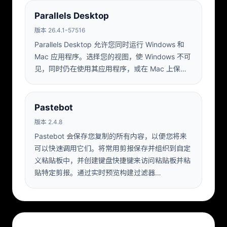
Parallels Desktop
版本 26.4.1-57516
Parallels Desktop 允许您同时运行 Windows 和
Mac 应用程序。选择您的视图，使 Windows 不可
见，同时仍在使用其应用程序，或在 Mac 上保…
Pastebot
版本 2.4.8
Pastebot 会保存您复制的所有内容，以便您将来
可以快速调用它们。将常用剪报保存并组织到自定
义粘贴板中，并创建键盘快捷键来访问粘贴板并粘
贴特定剪报。通过实时预览构建过滤器…