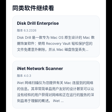
同类软件继续看
Disk Drill Enterprise
版本 6.3.2326
Disk Drill 是一款专为 Mac OS 原生设计的 Mac 数
据恢复软件：使用 Recovery Vault 轻松保护您的
文件免遭意外删除，并从 Mac 磁盘恢复丢失…
iNet Network Scanner
版本 4.0.3
iNet 网络扫描仪为您提供有关 Mac 连接到的网络
的信息。其非常简单且用户友好的设计甚至可以让
没有经验的用户获得对网络和正在运行的服务的深
刻且易于理解的概述。 iNet …