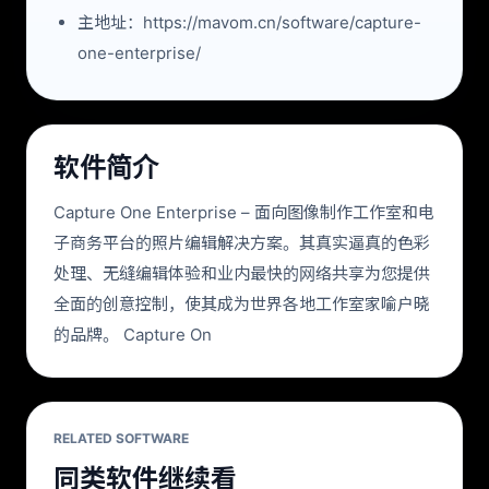
主地址：https://mavom.cn/software/capture-
one-enterprise/
软件简介
Capture One Enterprise – 面向图像制作工作室和电
子商务平台的照片编辑解决方案。其真实逼真的色彩
处理、无缝编辑体验和业内最快的网络共享为您提供
全面的创意控制，使其成为世界各地工作室家喻户晓
的品牌。 Capture On
RELATED SOFTWARE
同类软件继续看