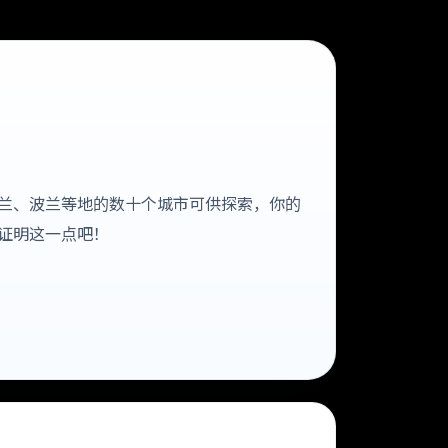
兰、波兰等地的数十个城市可供探索，你的
证明这一点吧！