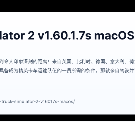
lator 2 v1.60.1.7s macOS
到令人印象深刻的距离！来自英国、比利时、德国、意大利、荷
具备成为精英卡车运输队伍的一员所需的条件，那就亲自驾驶并
ruck-simulator-2-v16017s-macos/