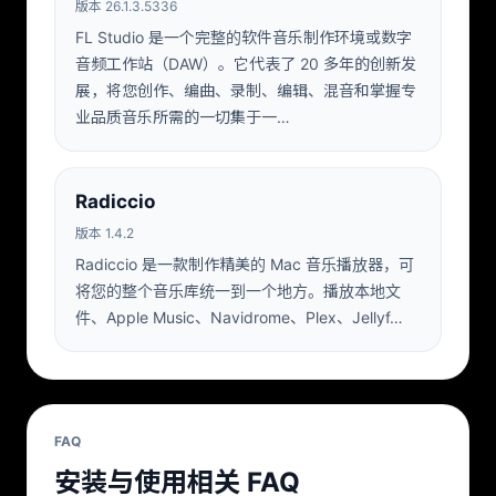
版本 26.1.3.5336
FL Studio 是一个完整的软件音乐制作环境或数字
音频工作站（DAW）。它代表了 20 多年的创新发
展，将您创作、编曲、录制、编辑、混音和掌握专
业品质音乐所需的一切集于一…
Radiccio
版本 1.4.2
Radiccio 是一款制作精美的 Mac 音乐播放器，可
将您的整个音乐库统一到一​​个地方。播放本地文
件、Apple Music、Navidrome、Plex、Jellyf…
FAQ
安装与使用相关 FAQ