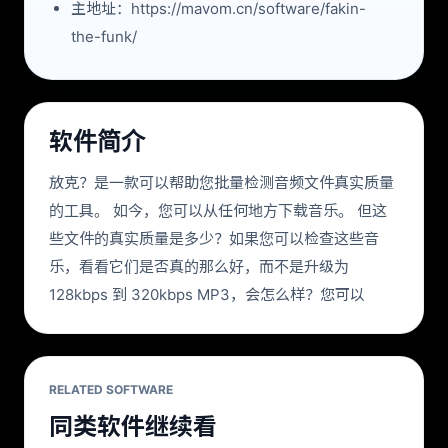
主地址：https://mavom.cn/software/fakin-
the-funk/
软件简介
放克？是一款可以帮助您批量检测音频文件真实质量
的工具。 如今，您可以从任何地方下载音乐。 但这
些文件的真实质量是多少？如果您可以检查这些音
乐，看看它们是否真的那么好，而不是升级为
128kbps 到 320kbps MP3，会怎么样？您可以
RELATED SOFTWARE
同类软件继续看