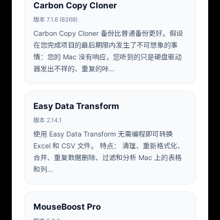
Carbon Copy Cloner
版本 7.1.6 (8368)
Carbon Copy Cloner 备份比普通备份更好。假设
在您完成项目的最后期限内发生了不可想象的事
情：您的 Mac 没有响应，您听到的只是硬盘驱动
器发出不祥的、重复的咔…
Easy Data Transform
版本 2.14.1
使用 Easy Data Transform 无需编程即可转换
Excel 和 CSV 文件。 特点： 清理、重新格式化、
合并、重复数据删除、过滤和分析 Mac 上的表格
和列…
MouseBoost Pro