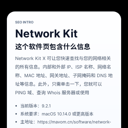
SEO INTRO
Network Kit
这个软件页包含什么信息
Network Kit X 可让您快速查找与您的网络相关
的所有信息。内部和外部 IP、ISP 名称、网络名
称、MAC 地址、网关地址、子网掩码和 DNS 地
址等信息。此外，只需单击一下，您就可以
PING 域、查询 Whois 服务器或使用
当前版本：9.2.1
系统要求：macOS 10.14.0 或更高版本
主地址：https://mavom.cn/software/network-