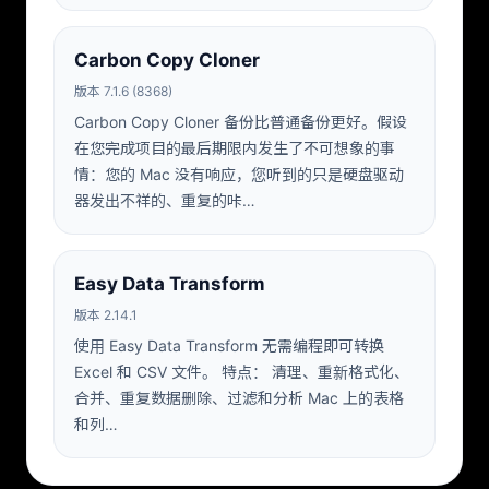
Carbon Copy Cloner
版本 7.1.6 (8368)
Carbon Copy Cloner 备份比普通备份更好。假设
在您完成项目的最后期限内发生了不可想象的事
情：您的 Mac 没有响应，您听到的只是硬盘驱动
器发出不祥的、重复的咔…
Easy Data Transform
版本 2.14.1
使用 Easy Data Transform 无需编程即可转换
Excel 和 CSV 文件。 特点： 清理、重新格式化、
合并、重复数据删除、过滤和分析 Mac 上的表格
和列…