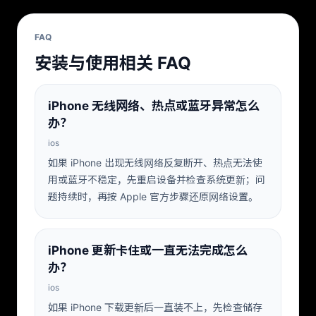
FAQ
安装与使用相关 FAQ
iPhone 无线网络、热点或蓝牙异常怎么
办？
ios
如果 iPhone 出现无线网络反复断开、热点无法使
用或蓝牙不稳定，先重启设备并检查系统更新；问
题持续时，再按 Apple 官方步骤还原网络设置。
iPhone 更新卡住或一直无法完成怎么
办？
ios
如果 iPhone 下载更新后一直装不上，先检查储存