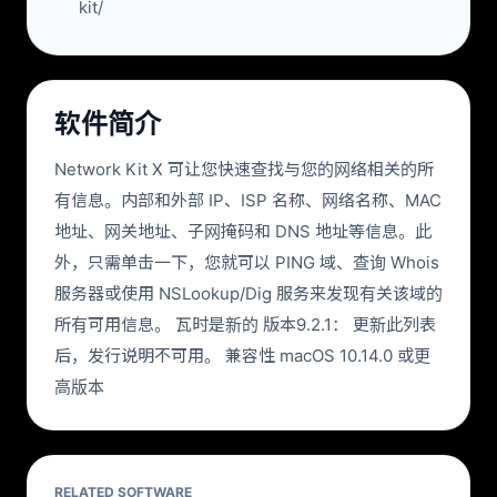
kit/
软件简介
Network Kit X 可让您快速查找与您的网络相关的所
有信息。内部和外部 IP、ISP 名称、网络名称、MAC
地址、网关地址、子网掩码和 DNS 地址等信息。此
外，只需单击一下，您就可以 PING 域、查询 Whois
服务器或使用 NSLookup/Dig 服务来发现有关该域的
所有可用信息。 瓦时是新的 版本9.2.1： 更新此列表
后，发行说明不可用。 兼容性 macOS 10.14.0 或更
高版本
RELATED SOFTWARE