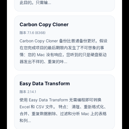
此目的。只需输…
Carbon Copy Cloner
版本 7.1.6 (8368)
Carbon Copy Cloner 备份比普通备份更好。假设
在您完成项目的最后期限内发生了不可想象的事
情：您的 Mac 没有响应，您听到的只是硬盘驱动
器发出不祥的、重复的咔…
Easy Data Transform
版本 2.14.1
使用 Easy Data Transform 无需编程即可转换
Excel 和 CSV 文件。 特点： 清理、重新格式化、
合并、重复数据删除、过滤和分析 Mac 上的表格
和列…