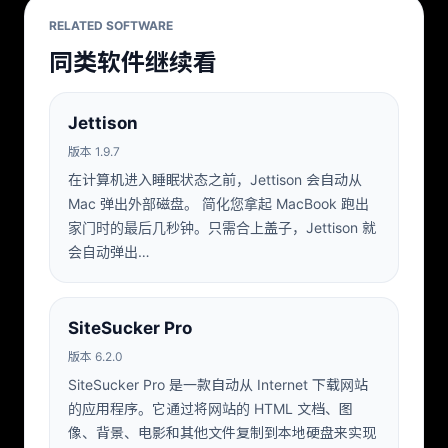
RELATED SOFTWARE
同类软件继续看
Jettison
版本 1.9.7
在计算机进入睡眠状态之前，Jettison 会自动从
Mac 弹出外部磁盘。 简化您拿起 MacBook 跑出
家门时的最后几秒钟。只需合上盖子，Jettison 就
会自动弹出…
SiteSucker Pro
版本 6.2.0
SiteSucker Pro 是一款自动从 Internet 下载网站
的应用程序。它通过将网站的 HTML 文档、图
像、背景、电影和其他文件复制到本地硬盘来实现