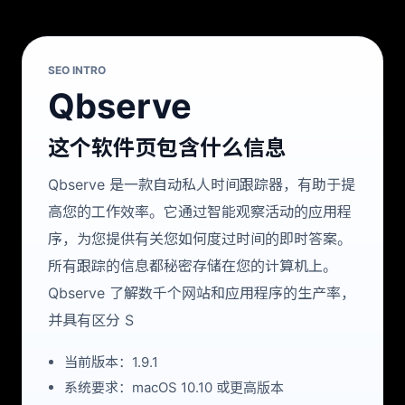
SEO INTRO
Qbserve
这个软件页包含什么信息
Qbserve 是一款自动私人时间跟踪器，有助于提
高您的工作效率。它通过智能观察活动的应用程
序，为您提供有关您如何度过时间的即时答案。
所有跟踪的信息都秘密存储在您的计算机上。
Qbserve 了解数千个网站和应用程序的生产率，
并具有区分 S
当前版本：1.9.1
系统要求：macOS 10.10 或更高版本