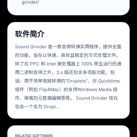
grinder/
软件简介
Sound Grinder 是一款音频转换实用程序，提供全面
的功能，旨在以快速、高效且稳定的方式处理文件。
除了在 PPC 和 Intel 微处理器上 100% 原生运行的通
用二进制支持之外，3.x 版还包含多项新功能，包
括：用于简单拖放转换的“Droplets”、对 Quicktime
组件（例如 Flip4Mac）的支持Windows Media 组
件、增强的元数据编辑等等。 Sound Grinder 现在
包含一个名为 Dropl…
RELATED SOFTWARE