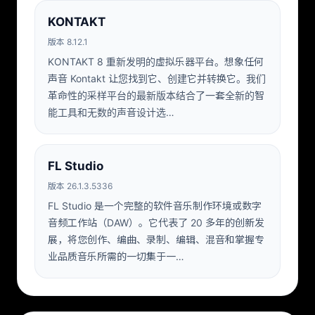
KONTAKT
版本 8.12.1
KONTAKT 8 重新发明的虚拟乐器平台。想象任何
声音 Kontakt 让您找到它、创建它并转换它。我们
革命性的采样平台的最新版本结合了一套全新的智
能工具和无数的声音设计选…
FL Studio
版本 26.1.3.5336
FL Studio 是一个完整的软件音乐制作环境或数字
音频工作站（DAW）。它代表了 20 多年的创新发
展，将您创作、编曲、录制、编辑、混音和掌握专
业品质音乐所需的一切集于一…