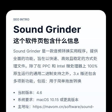
SEO INTRO
Sound Grinder
这个软件页包含什么信息
Sound Grinder 是一款音频转换实用程序，提供
全面的功能，旨在以快速、高效且稳定的方式处
理文件。除了在 PPC 和 Intel 微处理器上 100%
原生运行的通用二进制支持之外，3.x 版还包含
多项新功能，包括：用于简单拖放转换
当前版本：4.6
系统要求：macOS 10.15 或更高版本
主地址：https://mavom.cn/software/sound-