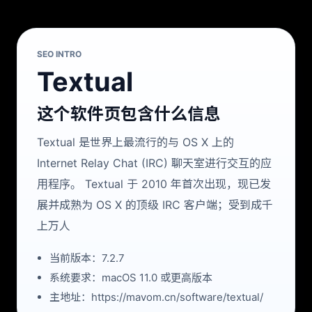
SEO INTRO
Textual
这个软件页包含什么信息
Textual 是世界上最流行的与 OS X 上的
Internet Relay Chat (IRC) 聊天室进行交互的应
用程序。 Textual 于 2010 年首次出现，现已发
展并成熟为 OS X 的顶级 IRC 客户端；受到成千
上万人
当前版本：7.2.7
系统要求：macOS 11.0 或更高版本
主地址：https://mavom.cn/software/textual/