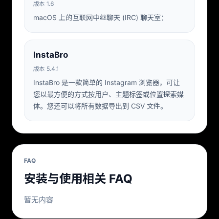
版本 1.6
macOS 上的互联网中继聊天 (IRC) 聊天室：
InstaBro
版本 5.4.1
InstaBro 是一款简单的 Instagram 浏览器，可让
您以最方便的方式按用户、主题标签或位置探索媒
体。您还可以将所有数据导出到 CSV 文件。
FAQ
安装与使用相关 FAQ
暂无内容