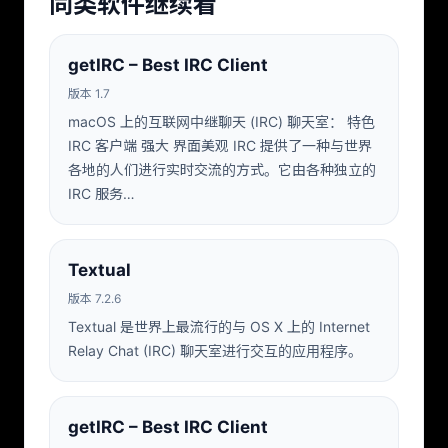
同类软件继续看
getIRC – Best IRC Client
版本 1.7
macOS 上的互联网中继聊天 (IRC) 聊天室： 特色
IRC 客户端 强大 界面美观 IRC 提供了一种与世界
各地的人们进行实时交流的方式。它由各种独立的
IRC 服务…
Textual
版本 7.2.6
Textual 是世界上最流行的与 OS X 上的 Internet
Relay Chat (IRC) 聊天室进行交互的应用程序。
getIRC – Best IRC Client