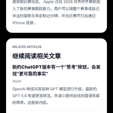
速获取比赛动态。 Apple 还在 2026 世界杯开赛前加
入了新的赛事跟踪能力。用户可以按整个赛事或自己
关注的国家队来定制记分牌，并在比赛开打后通过
iPhone 锁屏…
RELATED ARTICLES
继续阅读相关文章
新的ChatGPT版本有一个“思考”按钮，会发
现“更可靠的事实”
Apple
OpenAI 继续对其各种 GPT 模型进行升级，最新的
GPT 5.6 有望更加简洁，并减少提供自信的错误答案
的频率。这是新内容。