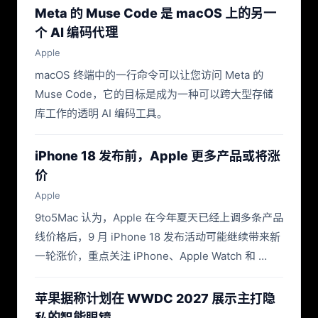
Meta 的 Muse Code 是 macOS 上的另一
个 AI 编码代理
Apple
macOS 终端中的一行命令可以让您访问 Meta 的
Muse Code，它的目标是成为一种可以跨大型存储
库工作的透明 AI 编码工具。
iPhone 18 发布前，Apple 更多产品或将涨
价
Apple
9to5Mac 认为，Apple 在今年夏天已经上调多条产品
线价格后，9 月 iPhone 18 发布活动可能继续带来新
一轮涨价，重点关注 iPhone、Apple Watch 和 …
苹果据称计划在 WWDC 2027 展示主打隐
私的智能眼镜