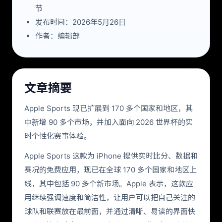
节
发布时间：2026年5月26日
作者：编辑部
文章摘要
Apple Sports 现已扩展到 170 多个国家和地区，其
中新增 90 多个市场，并加入面向 2026 世界杯的实
时个性化赛事体验。
Apple Sports 这款为 iPhone 提供实时比分、数据和
赛况的免费应用，现已在全球 170 多个国家和地区上
线，其中包括 90 多个新市场。Apple 表示，这款应
用继续强调速度和简洁性，让用户可以把自己关注的
球队和联赛放在最前面，并通过清晰、易读的界面快