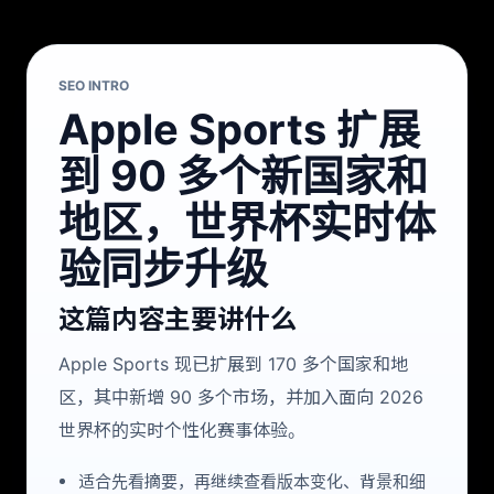
SEO INTRO
Apple Sports 扩展
到 90 多个新国家和
地区，世界杯实时体
验同步升级
这篇内容主要讲什么
Apple Sports 现已扩展到 170 多个国家和地
区，其中新增 90 多个市场，并加入面向 2026
世界杯的实时个性化赛事体验。
适合先看摘要，再继续查看版本变化、背景和细