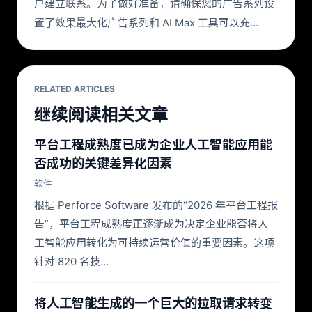
户建立联系。为了做好准备，请确保您的广告系列设
置了效果最大化广告系列和 AI Max 工具可以充…
RELATED ARTICLES
继续阅读相关文章
平台工程成熟度已成为企业人工智能应用能
否成功的关键差异化因素
软件
根据 Perforce Software 发布的“2026 年平台工程报
告”，平台工程成熟度正逐渐成为决定企业能否将人
工智能应用转化为可持续运营价值的重要因素。这项
针对 820 名技…
将人工智能生成的一个巨大的拉取请求转变