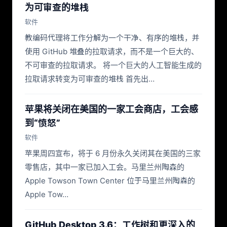
为可审查的堆栈
软件
教编码代理将工作分解为一个干净、有序的堆栈，并
使用 GitHub 堆叠的拉取请求，而不是一个巨大的、
不可审查的拉取请求。 将一个巨大的人工智能生成的
拉取请求转变为可审查的堆栈 首先出…
苹果将​​关闭在美国的一家工会商店，工会感
到“愤怒”
软件
苹果周四宣布，将于 6 月份永久关闭其在美国的三家
零售店，其中一家已加入工会。马里兰州陶森的
Apple Towson Town Center 位于马里兰州陶森的
Apple Tow…
GitHub Desktop 3.6：工作树和更深入的