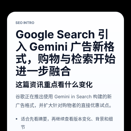
SEO INTRO
Google Search 引
入 Gemini 广告新格
式，购物与检索开始
进一步融合
这篇资讯重点看什么变化
谷歌正在推出使用 Gemini in Search 构建的新
广告格式，并扩大针对购物者的直接优惠试点。
适合先看摘要，再继续查看版本变化、背景和细
节