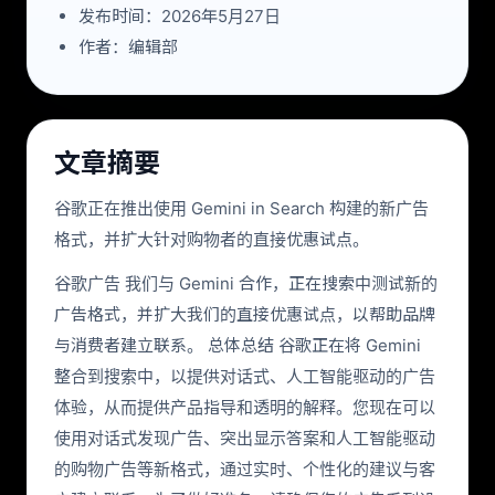
发布时间：2026年5月27日
作者：编辑部
文章摘要
谷歌正在推出使用 Gemini in Search 构建的新广告
格式，并扩大针对购物者的直接优惠试点。
谷歌广告 我们与 Gemini 合作，正在搜索中测试新的
广告格式，并扩大我们的直接优惠试点，以帮助品牌
与消费者建立联系。 总体总结 谷歌正在将 Gemini
整合到搜索中，以提供对话式、人工智能驱动的广告
体验，从而提供产品指导和透明的解释。您现在可以
使用对话式发现广告、突出显示答案和人工智能驱动
的购物广告等新格式，通过实时、个性化的建议与客