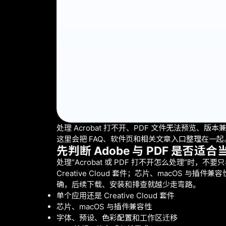
处理 Acrobat 打不开、PDF 文件无法预览、
这里会把 FAQ、软件页和相关文章入口整理在一
先判断 Adobe 与 PDF 是否适
处理“Acrobat 或 PDF 打不开怎么处理
Creative Cloud 套件；芯片、macO
确，后续下载、安装和排查就越少走弯路。
单个应用还是 Creative Cloud 套件
芯片、macOS 与插件兼容性
字体、预设、色彩配置和工作区迁移