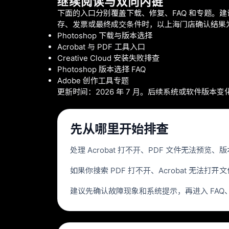
继续阅读与双向内链
下面的入口分别覆盖下载、修复、FAQ 和专题
存、发票或最终成交条件时，以上海门店确认结果
Photoshop 下载与版本选择
Acrobat 与 PDF 工具入口
Creative Cloud 安装失败排查
Photoshop 版本选择 FAQ
Adobe 创作工具专题
更新时间：2026 年 7 月。后续系统或软件
先从哪里开始排查
处理 Acrobat 打不开、PDF 文件无法预
如果你搜索 PDF 打不开、Acrobat 无
建议先确认故障现象和系统提示，再进入 FA