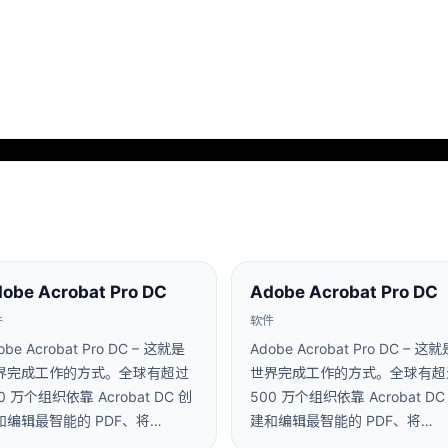
obe Acrobat Pro DC
Adobe Acrobat Pro DC
件
软件
obe Acrobat Pro DC – 这就是
Adobe Acrobat Pro DC – 这
界完成工作的方式。全球有超过
世界完成工作的方式。全球有超
0 万个组织依靠 Acrobat DC 创
500 万个组织依靠 Acrobat DC
和编辑最智能的 PDF、将…
建和编辑最智能的 PDF、将…