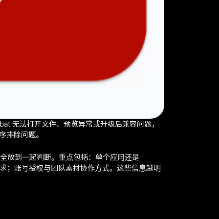
robat 无法打开文件、预览异常或升级后兼容问题，
顺序排除问题。
数据安全放到一起判断。重点包括：单个应用还是
或印前需求；账号授权与团队素材协作方式。这些信息越明