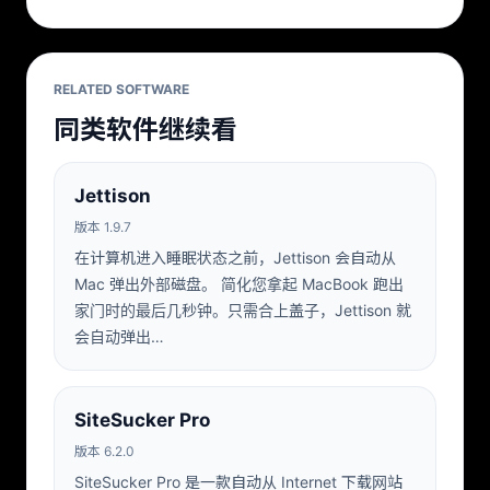
RELATED SOFTWARE
同类软件继续看
Jettison
版本 1.9.7
在计算机进入睡眠状态之前，Jettison 会自动从
Mac 弹出外部磁盘。 简化您拿起 MacBook 跑出
家门时的最后几秒钟。只需合上盖子，Jettison 就
会自动弹出…
SiteSucker Pro
版本 6.2.0
SiteSucker Pro 是一款自动从 Internet 下载网站