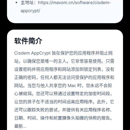
主地址：https://mavom.cn/software/cisdem-
appcrypt/
软件简介
Cisdem AppCrypt 旨在保护您的应用程序并阻止网
站，以确保您是唯一的主人。它非常容易使用。只需
设置密码并将应用程序和网站添加到锁定列表，没有
正确的密码，任何人都无法访问受保护的应用程序和
网站。当您与他人共享您的 Mac 时，您永远不会担
心被窥探。您还可以预通过设置特定的加密时间段，
让您的孩子在不适当的时间远离应用程序。此外，它
还可以跟踪失败的尝试，并提供有关应用程序名称、
日期、时间、操作和前置摄像头拍摄的快照的报告。
最新…