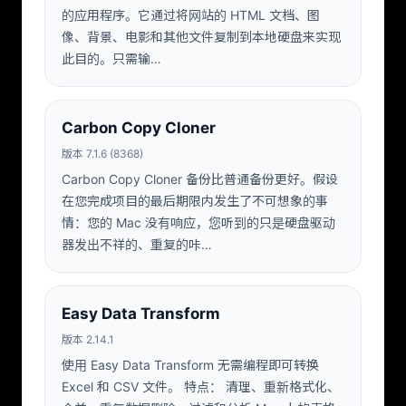
的应用程序。它通过将网站的 HTML 文档、图
像、背景、电影和其他文件复制到本地硬盘来实现
此目的。只需输…
Carbon Copy Cloner
版本 7.1.6 (8368)
Carbon Copy Cloner 备份比普通备份更好。假设
在您完成项目的最后期限内发生了不可想象的事
情：您的 Mac 没有响应，您听到的只是硬盘驱动
器发出不祥的、重复的咔…
Easy Data Transform
版本 2.14.1
使用 Easy Data Transform 无需编程即可转换
Excel 和 CSV 文件。 特点： 清理、重新格式化、