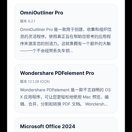
OmniOutliner Pro
版本 6.2.1
OmniOutliner Pro 是一款用于创建、收集和组织信
息的灵活程序。使用真正旨在帮助您思考的应用程
序来激发您的创造力。这就像拥有一个额外的大脑
——一个不会经常丢失车钥…
Wondershare PDFelement Pro
版本 12.1.28 (OCR)
Wondershare PDFelement 是一款不言自明的 OS
X 应用程序，可让您更轻松地使用 Mac 预览、编
辑、合并、分割和转换 PDF 文档。 Wondersh…
Microsoft Office 2024