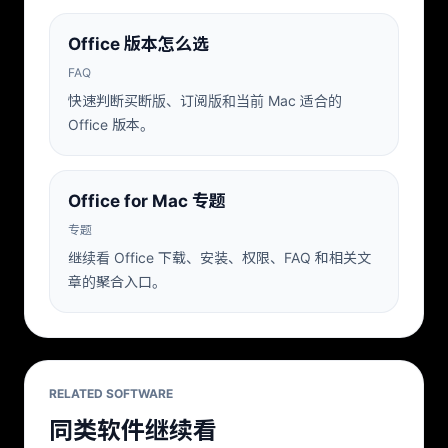
Office 版本怎么选
FAQ
快速判断买断版、订阅版和当前 Mac 适合的
Office 版本。
Office for Mac 专题
专题
继续看 Office 下载、安装、权限、FAQ 和相关文
章的聚合入口。
RELATED SOFTWARE
同类软件继续看