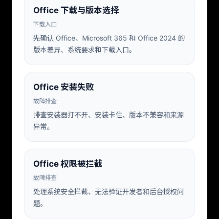
Office 下载与版本选择
下载入口
先确认 Office、Microsoft 365 和 Office 2024 的
版本差异、系统要求和下载入口。
Office 安装失败
故障排查
排查安装器打不开、安装卡住、版本不兼容和来源
异常。
Office 权限被拦截
故障排查
处理系统安全拦截、无法验证开发者和后台授权问
题。