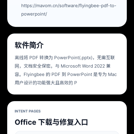
https://mavom.cn/software/flyingbee-pdf-to-
powerpoint/
软件简介
离线将 PDF 转换为 PowerPoint(.pptx)，无需互联
网，文档安全保密。与 Microsoft Word 2022 兼
容。Flyingbee 的 PDF 到 PowerPoint 是专为 Mac
用户设计的功能强大且高效的 P
INTENT PAGES
Office 下载与修复入口