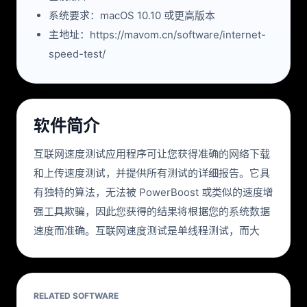
系统要求：macOS 10.10 或更高版本
主地址：https://mavom.cn/software/internet-
speed-test/
软件简介
互联网速度测试应用程序可让您获得准确的网络下载
和上传速度测试，并提供所有测试的详细报告。它具
有独特的算法，无法被 PowerBoost 或类似的速度增
强工具欺骗，因此您获得的结果将根据您的系统数据
速度而准确。互联网速度测试是单线程测试，而大
RELATED SOFTWARE