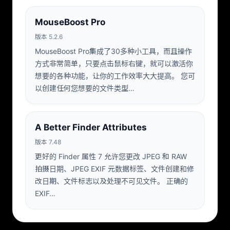
MouseBoost Pro
版本 5.2.6
MouseBoost Pro集成了30多种小工具，而且操作
方式非常简单，只要点击鼠标右键，就可以激活你
想要的各种功能，让你的工作效率大大提高。 您可
以创建任何您想要的文件类型…
A Better Finder Attributes
版本 7.48
更好的 Finder 属性 7 允许您更改 JPEG 和 RAW
拍摄日期、JPEG EXIF 元数据标签、文件创建和修
改日期、文件标志以及处理不可见文件。 正确的
EXIF…