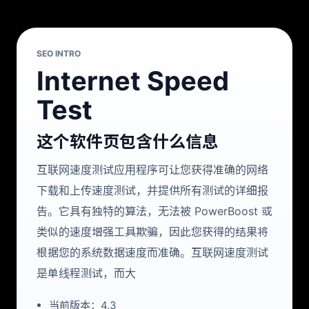
SEO INTRO
Internet Speed
Test
这个软件页包含什么信息
互联网速度测试应用程序可让您获得准确的网络
下载和上传速度测试，并提供所有测试的详细报
告。它具有独特的算法，无法被 PowerBoost 或
类似的速度增强工具欺骗，因此您获得的结果将
根据您的系统数据速度而准确。互联网速度测试
是单线程测试，而大
当前版本：4.3