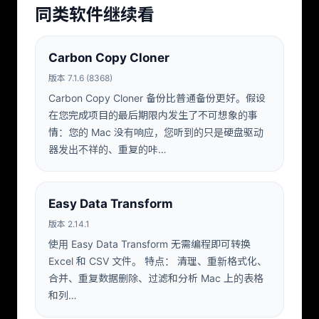
同类软件继续看
Carbon Copy Cloner
版本 7.1.6 (8368)
Carbon Copy Cloner 备份比普通备份更好。假设
在您完成项目的最后期限内发生了不可想象的事
情：您的 Mac 没有响应，您听到的只是硬盘驱动
器发出不祥的、重复的咔…
Easy Data Transform
版本 2.14.1
使用 Easy Data Transform 无需编程即可转换
Excel 和 CSV 文件。 特点： 清理、重新格式化、
合并、重复数据删除、过滤和分析 Mac 上的表格
和列…