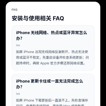
FAQ
安装与使用相关 FAQ
iPhone 无线网络、热点或蓝牙异常怎么
办？
ios
如果 iPhone 出现无线网络反复断开、热点无法使
用或蓝牙不稳定，先重启设备并检查系统更新；问
题持续时，再按 Apple 官方步骤还原网络设置。
iPhone 更新卡住或一直无法完成怎么
办？
ios
如果 iPhone 下载更新后一直装不上，先检查储存
空间、电量和无线网络，再改用 Mac 或电脑更