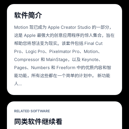
软件简介
Motion 现已成为 Apple Creator Studio 的一部分，
这是 Apple 最强大的创意应用程序的惊人集合，旨在
帮助您将想法变为现实。该套件包括 Final Cut
Pro、Logic Pro、Pixelmator Pro、Motion、
Compressor 和 MainStage，以及 Keynote、
Pages、Numbers 和 Freeform 中的优质内容和智
能功能，所有这些都在一个简单的计划中。 新功能
人…
RELATED SOFTWARE
同类软件继续看