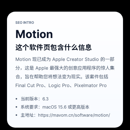
SEO INTRO
Motion
这个软件页包含什么信息
Motion 现已成为 Apple Creator Studio 的一部
分，这是 Apple 最强大的创意应用程序的惊人集
合，旨在帮助您将想法变为现实。该套件包括
Final Cut Pro、Logic Pro、Pixelmator Pro
当前版本：6.3
系统要求：macOS 15.6 或更高版本
主地址：https://mavom.cn/software/motion/