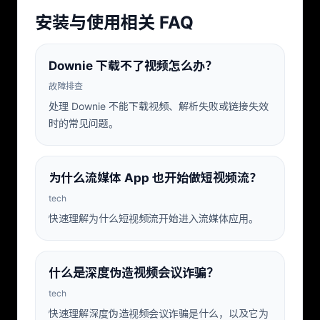
安装与使用相关 FAQ
Downie 下载不了视频怎么办？
故障排查
处理 Downie 不能下载视频、解析失败或链接失效
时的常见问题。
为什么流媒体 App 也开始做短视频流？
tech
快速理解为什么短视频流开始进入流媒体应用。
什么是深度伪造视频会议诈骗？
tech
快速理解深度伪造视频会议诈骗是什么，以及它为