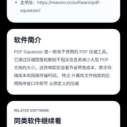
主地址：https://mavom.cn/software/pdf-
squeezer/
软件简介
PDF Squeezer 是一款易于使用的 PDF 压缩工具。
它通过压缩图像和删除不相关信息来减小大型 PDF
文档的大小。这将帮助您显着节省带宽成本、数字存
储成本和网络传输时间。 特点 只需将文件拖放到应
用程序窗口中即可 从预定义的压缩
RELATED SOFTWARE
同类软件继续看