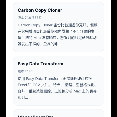
Carbon Copy Cloner
版本 7.1.6 (8368)
Carbon Copy Cloner 备份比普通备份更好。假设
在您完成项目的最后期限内发生了不可想象的事
情：您的 Mac 没有响应，您听到的只是硬盘驱动
器发出不祥的、重复的咔…
Easy Data Transform
版本 2.14.1
使用 Easy Data Transform 无需编程即可转换
Excel 和 CSV 文件。 特点： 清理、重新格式化、
合并、重复数据删除、过滤和分析 Mac 上的表格
和列…