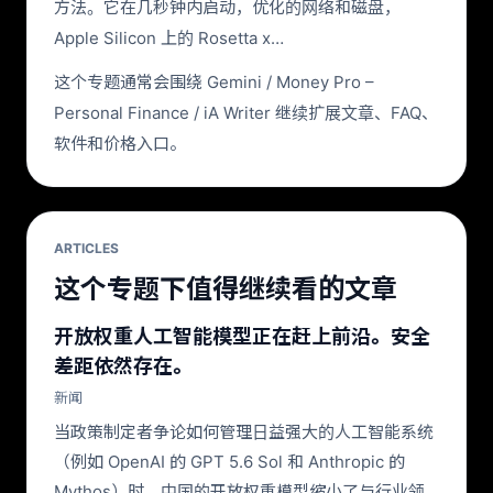
方法。它在几秒钟内启动，优化的网络和磁盘，
Apple Silicon 上的 Rosetta x…
这个专题通常会围绕 Gemini / Money Pro –
Personal Finance / iA Writer 继续扩展文章、FAQ、
软件和价格入口。
ARTICLES
这个专题下值得继续看的文章
开放权重人工智能模型正在赶上前沿。安全
差距依然存在。
新闻
当政策制定者争论如何管理日益强大的人工智能系统
（例如 OpenAI 的 GPT 5.6 Sol 和 Anthropic 的
Mythos）时，中国的开放权重模型缩小了与行业领…