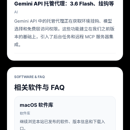
Gemini API 托管代理：3.6 Flash、挂钩等
AI
Gemini API 中的托管代理正在获取环境挂钩、模型
选择和免费层访问权限。这些功能建立在我们之前版
本的基础上，引入了后台任务和远程 MCP 服务器集
成。
SOFTWARE & FAQ
相关软件与 FAQ
macOS 软件库
软件库
继续浏览本站已发布的软件、版本信息和下载入
口。