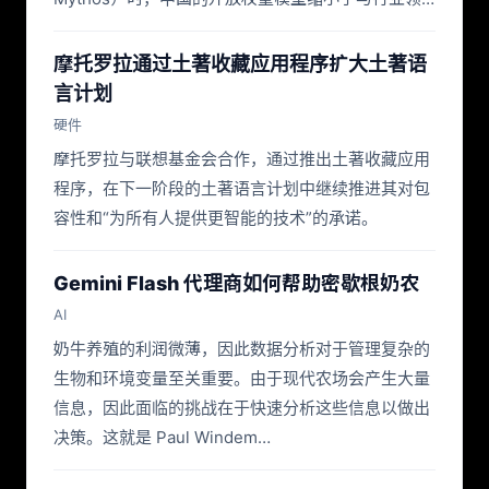
摩托罗拉通过土著收藏应用程序扩大土著语
言计划
硬件
摩托罗拉与联想基金会合作，通过推出土著收藏应用
程序，在下一阶段的土著语言计划中继续推进其对包
容性和“为所有人提供更智能的技术”的承诺。
Gemini Flash 代理商如何帮助密歇根奶农
AI
奶牛养殖的利润微薄，因此数据分析对于管理复杂的
生物和环境变量至关重要。由于现代农场会产生大量
信息，因此面临的挑战在于快速分析这些信息以做出
决策。这就是 Paul Windem…