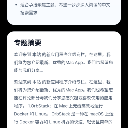
适合承接聚焦主题、希望一步步深入阅读的中文
搜索需求
专题摘要
欢迎来到 本站 的新应用程序介绍专栏。在这里，我
们将为您介绍最新、优秀的Mac App。我们也希望您
能与我们分享...
欢迎来到 本站 的新应用程序介绍专栏。在这里，我
们将为您介绍最新、优秀的Mac App。我们也希望您
能在评论部分与我们分享您感兴趣或喜欢使用的应用
程序。 1.OrbStack：在 Mac 上无缝高效地运行
Docker 和 Linux。 OrbStack 是一种在 macOS 上运
行 Docker 容器和 Linux 机器的快速、轻便且简单的