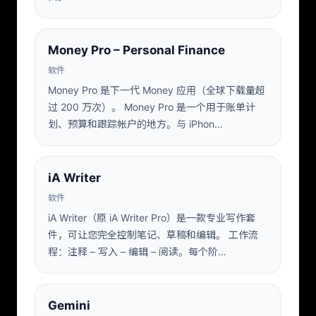
Money Pro – Personal Finance
软件
Money Pro 是下一代 Money 应用（全球下载量超
过 200 万次）。 Money Pro 是一个用于账单计
划、预算和跟踪帐户的地方。与 iPhon…
iA Writer
软件
iA Writer（原 iA Writer Pro）是一款专业写作套
件，可让您完全控制笔记、草稿和编辑。 工作流
程：注释 – 写入 – 编辑 – 阅读。每个阶…
Gemini